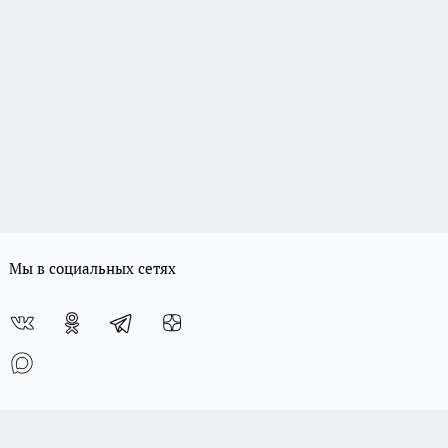
Мы в социальных сетях