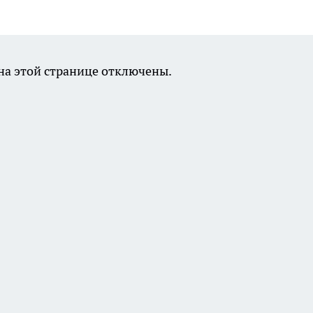
а этой странице отключены.