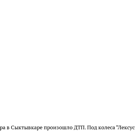
утра в Сыктывкаре произошло ДТП. Под колеса "Лексус