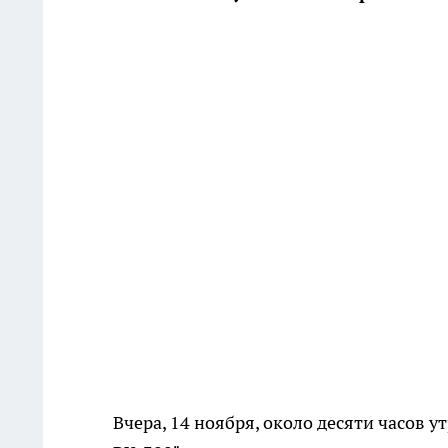
Вчера, 14 ноября, около десяти часов 