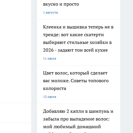
вкусно и просто
1 августа
Клеенка и вышивка теперь не в
тренде: вот какие скатерти
выбирают стильные хозяйки в
2026 - задают тон всей кухне
11 июля
Цвет волос, который сделает
вас моложе. Советы топового
колориста
13 июля
Добавляю 2 капли в шампунь и
забыла про выпадение волос:
мой любимый домашний