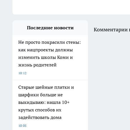
Последние новости
Комментарии н
Не просто покрасили стены:
как нацпроекты должны
изменить школы Коми и
жизнь родителей
10:12
Старые шейные платки и
шарфики больше не
выкидываю: нашла 10+
крутых способов их
задействовать дома
10:05