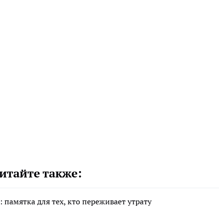
итайте также:
 памятка для тех, кто переживает утрату