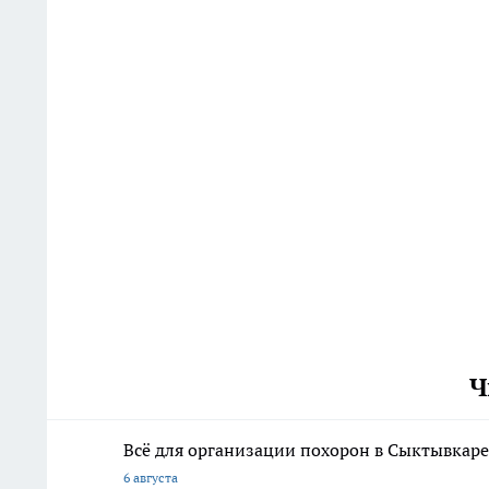
Ч
Всё для организации похорон в Сыктывкаре:
6 августа