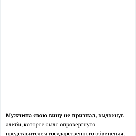
Мужчина свою вину не признал,
выдвинув
алиби, которое было опровергнуто
представителем государственного обвинения.