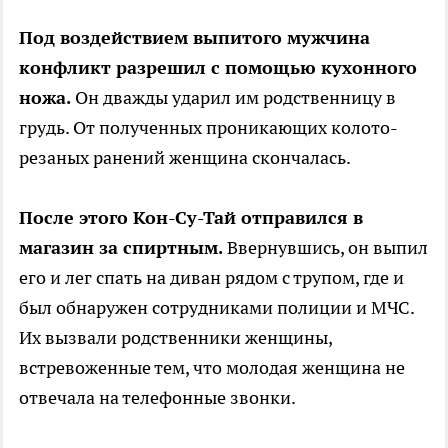
Под воздействием выпитого мужчина
конфликт разрешил с помощью кухонного
ножа.
Он дважды ударил им родственницу в
грудь. От полученных проникающих колото-
резаных ранений женщина скончалась.
После этого Кон-Су-Тай отправился в
магазин за спиртным.
Ввернувшись, он выпил
его и лег спать на диван рядом с трупом, где и
был обнаружен сотрудниками полиции и МЧС.
Их вызвали родственники женщины,
встревоженные тем, что молодая женщина не
отвечала на телефонные звонки.