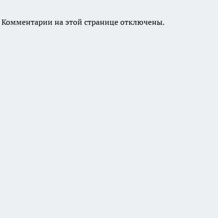
Комментарии на этой странице отключены.