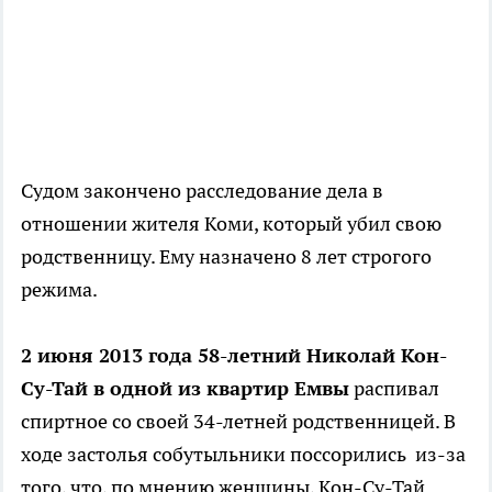
Судом закончено расследование дела в
отношении жителя Коми, который убил свою
родственницу. Ему назначено 8 лет строгого
режима.
2 июня 2013 года 58-летний Николай Кон-
Су-Тай в одной из квартир Емвы
распивал
спиртное со своей 34-летней родственницей. В
ходе застолья собутыльники поссорились из-за
того, что, по мнению женщины, Кон-Су-Тай