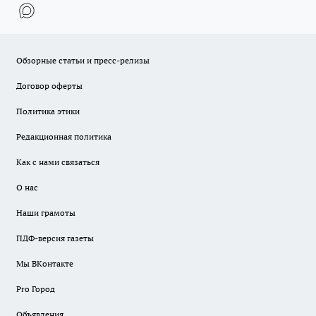
Обзорные статьи и пресс-релизы
Договор оферты
Политика этики
Редакционная политика
Как с нами связаться
О нас
Наши грамоты
ПДФ-версия газеты
Мы ВКонтакте
Pro Город
Объявления