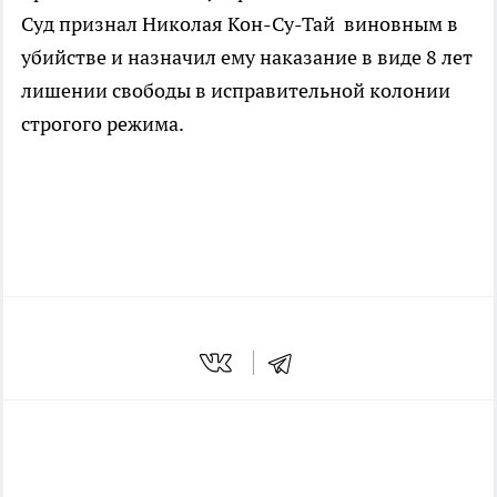
Суд признал Николая Кон-Су-Тай виновным в
убийстве и назначил ему наказание в виде 8 лет
лишении свободы в исправительной колонии
строгого режима.