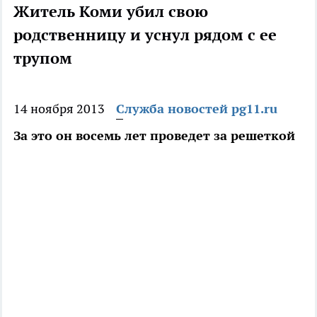
Житель Коми убил свою
родственницу и уснул рядом с ее
трупом
14 ноября 2013
Служба новостей pg11.ru
За это он восемь лет проведет за решеткой