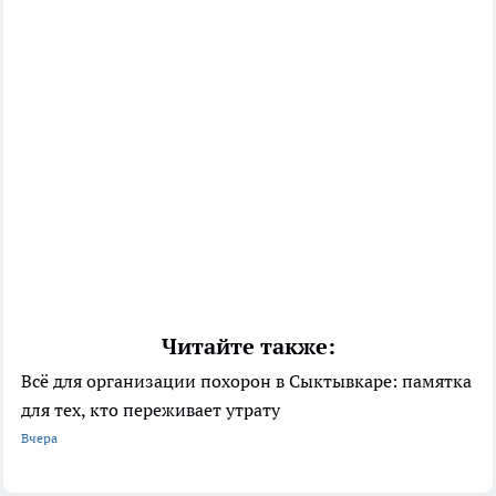
Читайте также:
Всё для организации похорон в Сыктывкаре: памятка
для тех, кто переживает утрату
Вчера