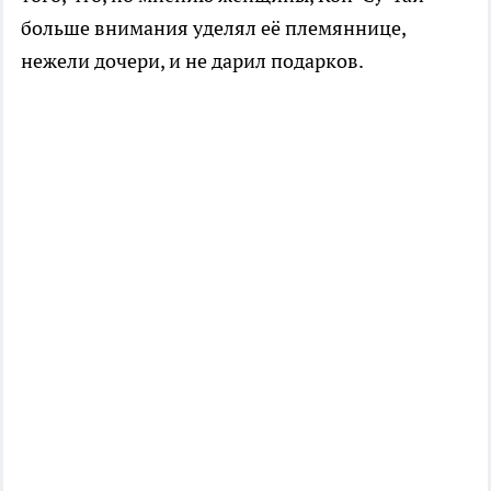
больше внимания уделял её племяннице,
нежели дочери, и не дарил подарков.