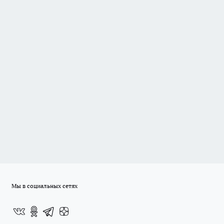
Мы в социальных сетях