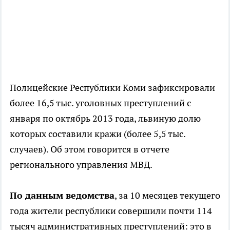
Полицейские Республики Коми зафиксировали
более 16,5 тыс. уголовных преступлений с
января по октябрь 2013 года, львиную долю
которых составили кражи (более 5,5 тыс.
случаев). Об этом говорится в отчете
регионального управления МВД.
По данным ведомства
, за 10 месяцев текущего
года жители республики совершили почти 114
тысяч административных преступлений: это в