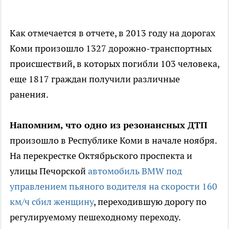
Как отмечается в отчете, в 2013 году на дорогах
Коми произошло 1327 дорожно-транспортных
происшествий, в которых погибли 103 человека,
еще 1817 граждан получили различные
ранения.
Напомним, что одно из резонансных ДТП
произошло в Республике Коми в начале ноября.
На перекрестке Октябрьского проспекта и
улицы Печорской
автомобиль BMW под
управлением пьяного водителя на скорости 160
км/ч сбил женщину
, переходившую дорогу по
регулируемому пешеходному переходу.