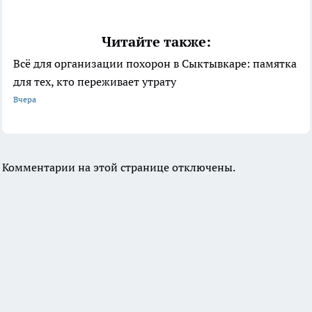
Читайте также:
Всё для организации похорон в Сыктывкаре: памятка
для тех, кто переживает утрату
Вчера
Комментарии на этой странице отключены.