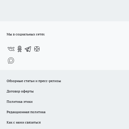
Мы в социальных сетях
Обзорные статьи и пресс-релизы
Договор оферты
Политика этики
Редакционная политика
Как с нами связаться