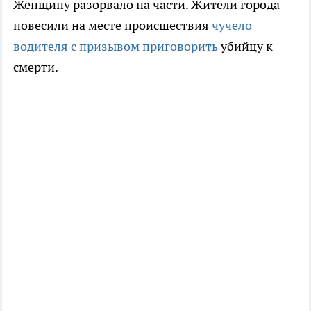
Женщину разорвало на части. Жители города
повесили на месте происшествия
чучело
водителя с призывом приговорить
убийцу к
смерти.