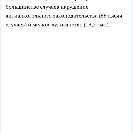
большинстве случаев нарушение
антиалкогольного законодательства (66 тысяч
случаев) и мелкое хулиганство (13,5 тыс.).