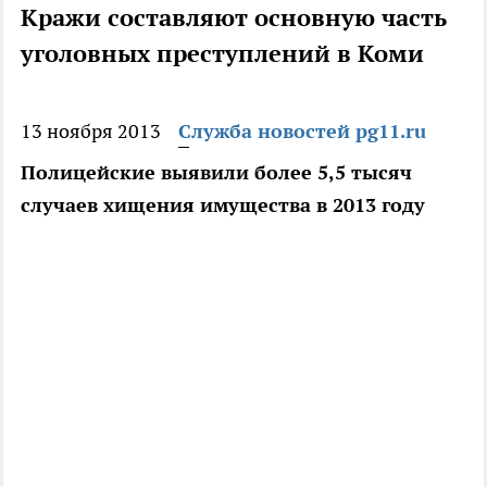
Кражи составляют основную часть
уголовных преступлений в Коми
13 ноября 2013
Служба новостей pg11.ru
Полицейские выявили более 5,5 тысяч
случаев хищения имущества в 2013 году