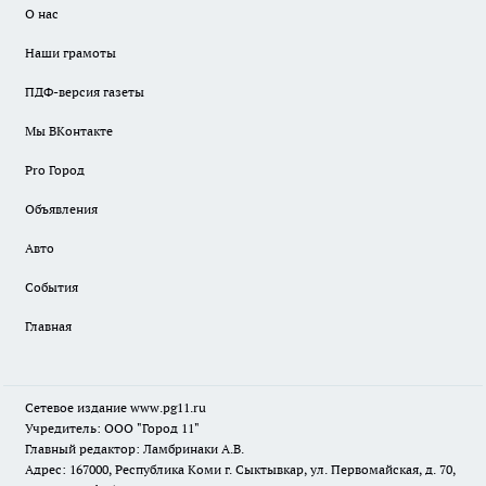
О нас
Наши грамоты
ПДФ-версия газеты
Мы ВКонтакте
Pro Город
Объявления
Авто
События
Главная
Сетевое издание www.pg11.ru
Учредитель: ООО "Город 11"
Главный редактор: Ламбринаки А.В.
Адрес: 167000, Республика Коми г. Сыктывкар, ул. Первомайская, д. 70,