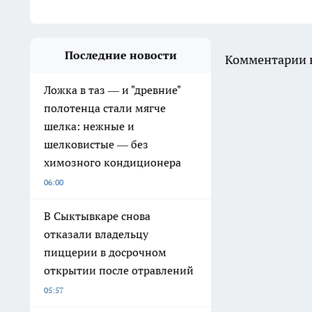
Последние новости
Комментарии н
Ложка в таз — и "древние"
полотенца стали мягче
шелка: нежные и
шелковистые — без
химозного кондиционера
06:00
В Сыктывкаре снова
отказали владельцу
пиццерии в досрочном
открытии после отравлений
05:57