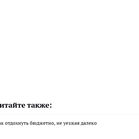
итайте также:
ак отдохнуть бюджетно, не уезжая далеко