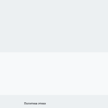
Политика этики