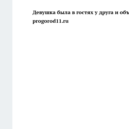
Девушка была в гостях у друга и об
progorod11.ru