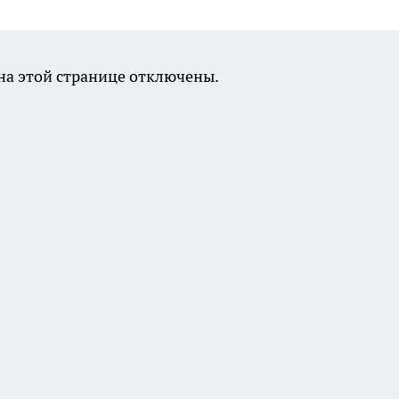
а этой странице отключены.