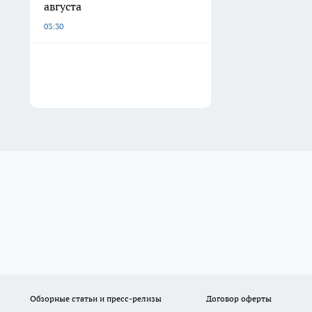
августа
03:30
Обзорные статьи и пресс-релизы
Договор оферты