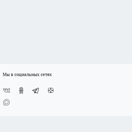
Мы в социальных сетях