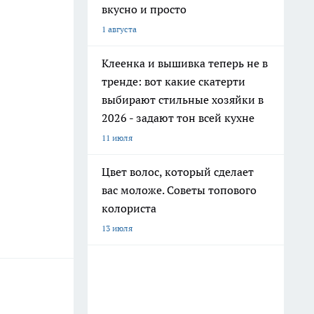
вкусно и просто
1 августа
Клеенка и вышивка теперь не в
тренде: вот какие скатерти
выбирают стильные хозяйки в
2026 - задают тон всей кухне
11 июля
Цвет волос, который сделает
вас моложе. Советы топового
колориста
13 июля