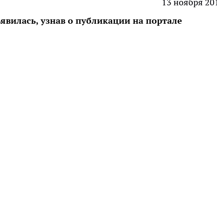
13 ноября 20
ъявилась, узнав о публикации на портале