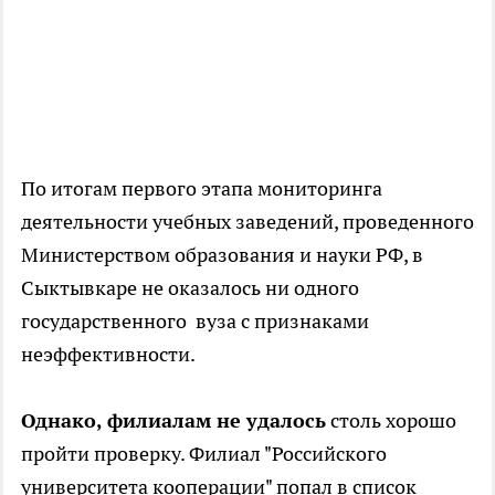
По итогам первого этапа мониторинга
деятельности учебных заведений, проведенного
Министерством образования и науки РФ, в
Сыктывкаре не оказалось ни одного
государственного вуза с признаками
неэффективности.
Однако, филиалам не удалось
столь хорошо
пройти проверку. Филиал "Российского
университета кооперации" попал в список