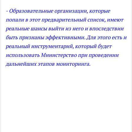
- Образовательные организации, которые
попали в этот предварительный список, имеют
реальные шансы выйти из него и впоследствии
быть признаны эффективными. Для этого есть и
реальный инструментарий, который будет
использовать Министерство при проведении
дальнейших этапов мониторинга.