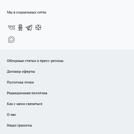
Мы в социальных сетях
Обзорные статьи и пресс-релизы
Договор оферты
Политика этики
Редакционная политика
Как с нами связаться
О нас
Наши грамоты