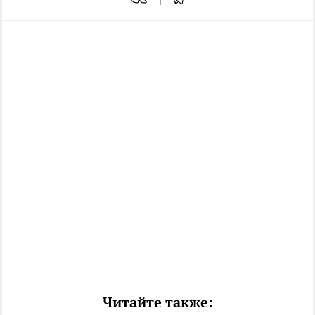
Читайте также: