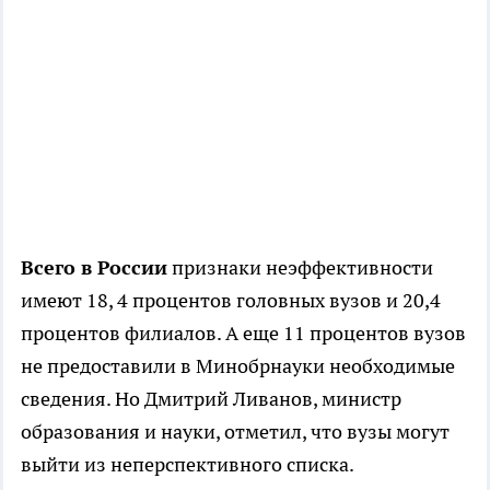
Всего в России
признаки неэффективности
имеют 18, 4 процентов головных вузов и 20,4
процентов филиалов. А еще 11 процентов вузов
не предоставили в Минобрнауки необходимые
сведения. Но Дмитрий Ливанов, министр
образования и науки, отметил, что вузы могут
выйти из неперспективного списка.