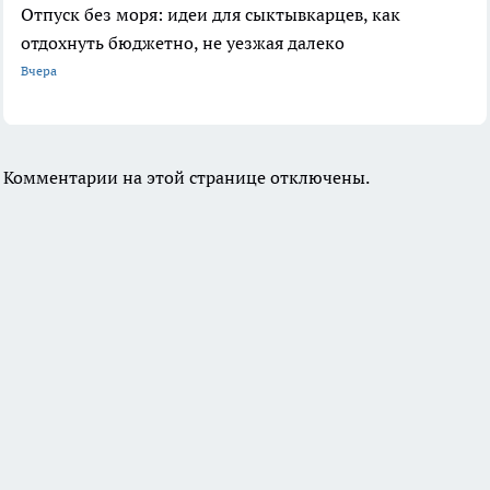
Отпуск без моря: идеи для сыктывкарцев, как
отдохнуть бюджетно, не уезжая далеко
Вчера
Комментарии на этой странице отключены.