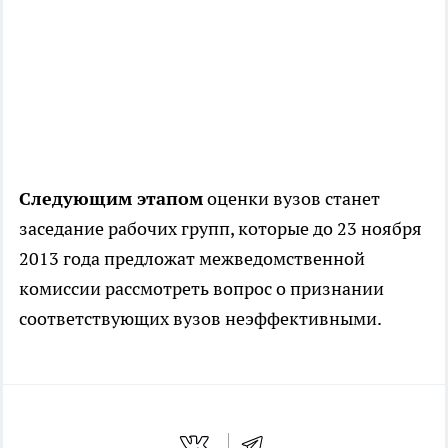
Следующим этапом
оценки вузов станет
заседание рабочих групп, которые до 23 ноября
2013 года предложат межведомственной
комиссии рассмотреть вопрос о признании
соответствующих вузов неэффективными.