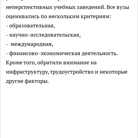
неперспективных учебных заведений. Все вузы
оценивались по нескольким критериям:
- образовательная,
- научно-исследовательская,
- международная,
- финансово-экономическая деятельность.
Кроме того, обратили внимание на
инфраструктуру, трудоустройство и некоторые
другие факторы.