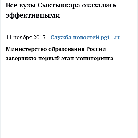
Все вузы Сыктывкара оказались
эффективными
11 ноября 2013
Служба новостей pg11.ru
Министерство образования России
завершило первый этап мониторинга