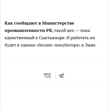
Как сообщают в Министерстве
промышленности РК
, такой цех — пока
единственный в Сыктывкаре. И работать он
будет в здании «бизнес-инкубатора» в Эжве.