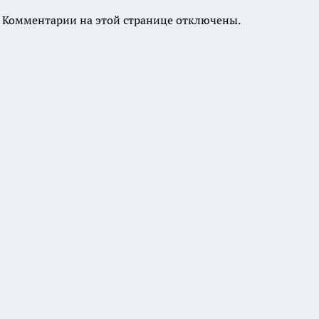
Комментарии на этой странице отключены.