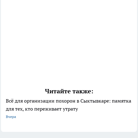
Читайте также:
Всё для организации похорон в Сыктывкаре: памятка
для тех, кто переживает утрату
Вчера