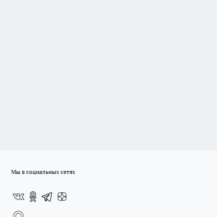
Мы в социальных сетях