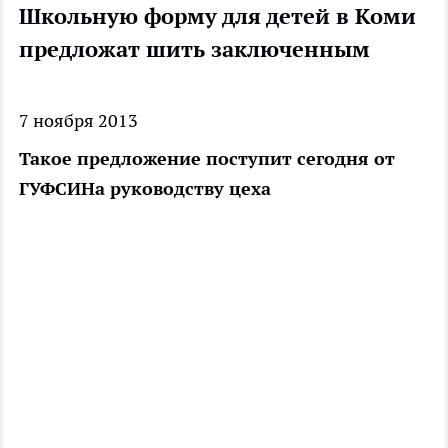
Школьную форму для детей в Коми
предложат шить заключенным
7 ноября 2013
Такое предложение поступит сегодня от
ГУФСИНа руководству цеха