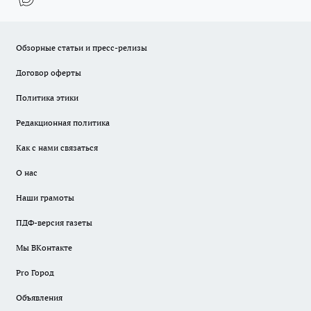
Обзорные статьи и пресс-релизы
Договор оферты
Политика этики
Редакционная политика
Как с нами связаться
О нас
Наши грамоты
ПДФ-версия газеты
Мы ВКонтакте
Pro Город
Объявления