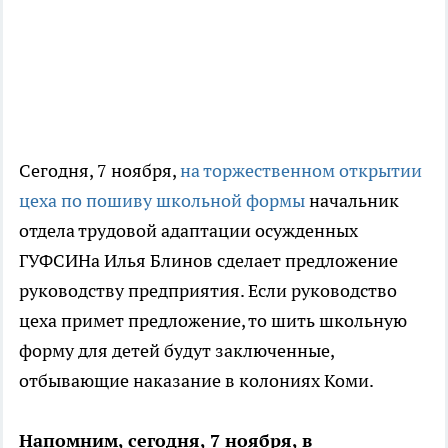
Сегодня, 7 ноября,
на торжественном открытии
цеха по пошиву школьной формы
начальник
отдела трудовой адаптации осужденных
ГУФСИНа Илья Блинов сделает предложение
руководству предприятия. Если руководство
цеха примет предложение, то шить школьную
форму для детей будут заключенные,
отбывающие наказание в колониях Коми.
Напомним, сегодня, 7 ноября, в