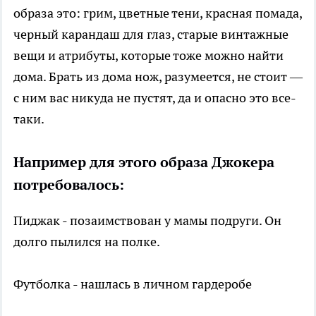
образа это: грим, цветные тени, красная помада,
черный карандаш для глаз, старые винтажные
вещи и атрибуты, которые тоже можно найти
дома. Брать из дома нож, разумеется, не стоит —
с ним вас никуда не пустят, да и опасно это все-
таки.
Например для этого образа Джокера
потребовалось:
Пиджак - позаимствован у мамы подруги. Он
долго пылился на полке.
Футболка - нашлась в личном гардеробе