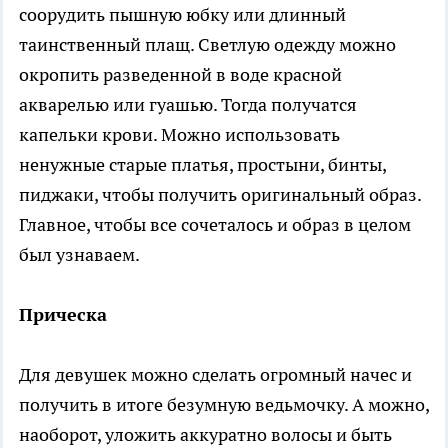
соорудить пышную юбку или длинный
таинственный плащ. Светлую одежду можно
окропить разведенной в воде красной
акварелью или гуашью. Тогда получатся
капельки крови. Можно использовать
ненужные старые платья, простыни, бинты,
пиджаки, чтобы получить оригинальный образ.
Главное, чтобы все сочеталось и образ в целом
был узнаваем.
Прическа
Для девушек можно сделать огромный начес и
получить в итоге безумную ведьмочку. А можно,
наоборот, уложить аккуратно волосы и быть