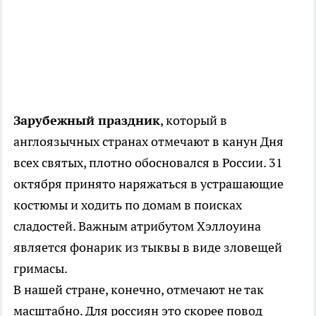
Зарубежный праздник
, который в
англоязычных странах отмечают в канун Дня
всех святых, плотно обосновался в России. 31
октября принято наряжаться в устрашающие
костюмы и ходить по домам в поисках
сладостей. Важным атрибутом Хэллоуина
является фонарик из тыквы в виде зловещей
гримасы.
В нашей стране, конечно, отмечают не так
масштабно. Для россиян это скорее повод