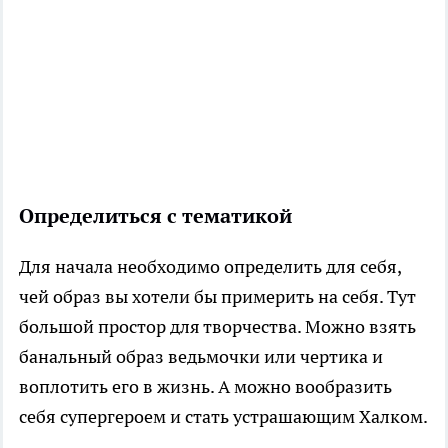
Определиться с тематикой
Для начала необходимо определить для себя,
чей образ вы хотели бы примерить на себя. Тут
большой простор для творчества. Можно взять
банальный образ ведьмочки или чертика и
воплотить его в жизнь. А можно вообразить
себя супергероем и стать устрашающим Халком.