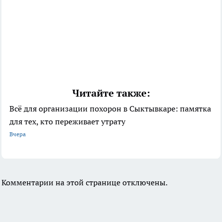
Читайте также:
Всё для организации похорон в Сыктывкаре: памятка
для тех, кто переживает утрату
Вчера
Комментарии на этой странице отключены.