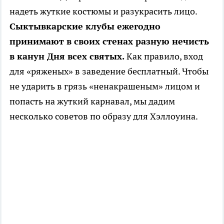
надеть жуткие костюмы и разукрасить лицо.
Сыктывкарские клубы ежегодно
принимают в своих стенах разную нечисть
в канун Дня всех святых.
Как правило, вход
для «ряженых» в заведение бесплатный. Чтобы
не ударить в грязь «ненакрашеным» лицом и
попасть на жуткий карнавал, мы дадим
несколько советов по образу для Хэллоуина.