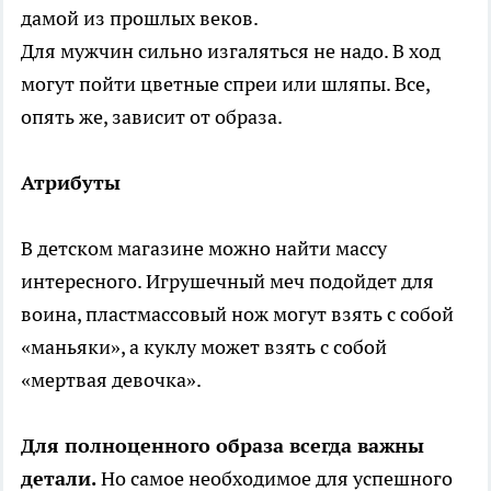
дамой из прошлых веков.
Для мужчин сильно изгаляться не надо. В ход
могут пойти цветные спреи или шляпы. Все,
опять же, зависит от образа.
Атрибуты
В детском магазине можно найти массу
интересного. Игрушечный меч подойдет для
воина, пластмассовый нож могут взять с собой
«маньяки», а куклу может взять с собой
«мертвая девочка».
Для полноценного образа всегда важны
детали.
Но самое необходимое для успешного