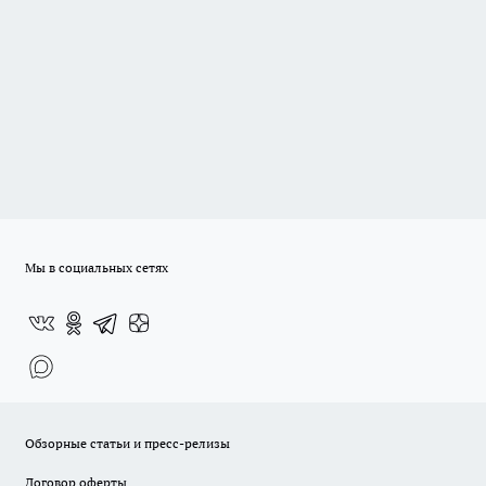
Мы в социальных сетях
Обзорные статьи и пресс-релизы
Договор оферты