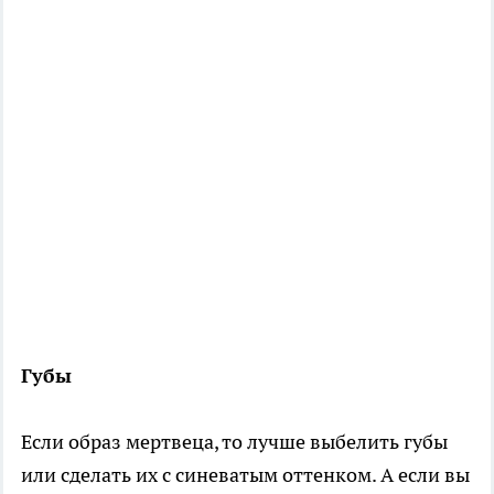
Губы
Если образ мертвеца, то лучше выбелить губы
или сделать их с синеватым оттенком. А если вы