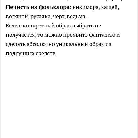
Нечисть из фольклора:
кикимора, кащей,
водяной, русалка, черт, ведьма.
Если с конкретный образ выбрать не
получается, то можно проявить фантазию и
сделать абсолютно уникальный образ из
подручных средств.