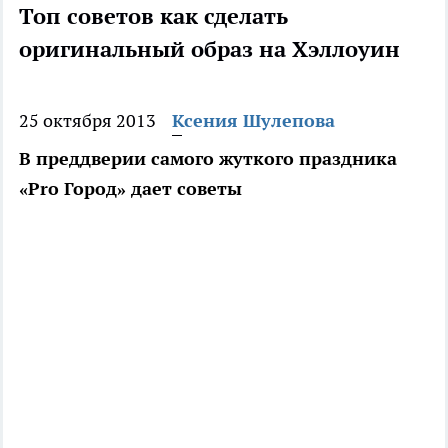
Топ советов как сделать
оригинальный образ на Хэллоуин
25 октября 2013
Ксения Шулепова
В преддверии самого жуткого праздника
«Pro Город» дает советы