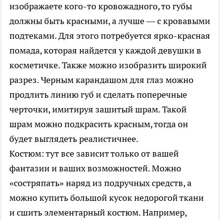
изображаете кого-то кровожадного, то губы
должны быть красными, а лучше — с кровавыми
подтеками. Для этого потребуется ярко-красная
помада, которая найдется у каждой девушки в
косметичке. Также можно изобразить широкий
разрез. Черным карандашом для глаз можно
продлить линию губ и сделать поперечные
черточки, имитируя зашитый шрам. Такой
шрам можно подкрасить красным, тогда он
будет выглядеть реалистичнее.
Костюм: тут все зависит только от вашей
фантазии и ваших возможностей. Можно
«состряпать» наряд из подручных средств, а
можно купить большой кусок недорогой ткани
и сшить элементарный костюм. Например,