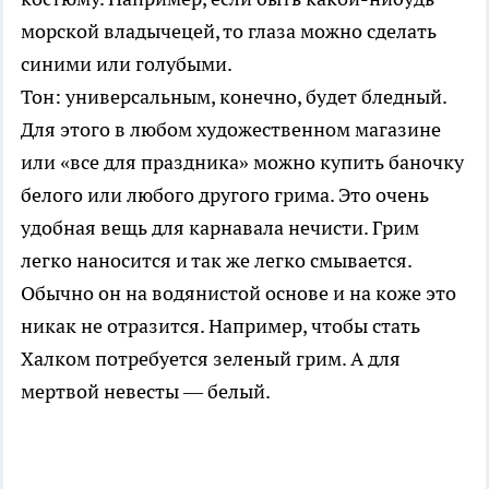
морской владычецей, то глаза можно сделать
синими или голубыми.
Тон: универсальным, конечно, будет бледный.
Для этого в любом художественном магазине
или «все для праздника» можно купить баночку
белого или любого другого грима. Это очень
удобная вещь для карнавала нечисти. Грим
легко наносится и так же легко смывается.
Обычно он на водянистой основе и на коже это
никак не отразится. Например, чтобы стать
Халком потребуется зеленый грим. А для
мертвой невесты — белый.