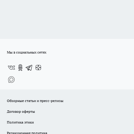
Мы в социальных сетях
Обзорные статьи и пресс-релизы
Договор оферты
Политика этики
Редакционная политика