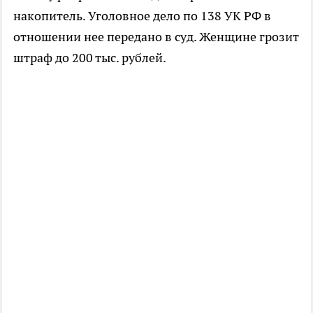
накопитель. Уголовное дело по 138 УК РФ в
отношении нее передано в суд. Женщине грозит
штраф до 200 тыс. рублей.