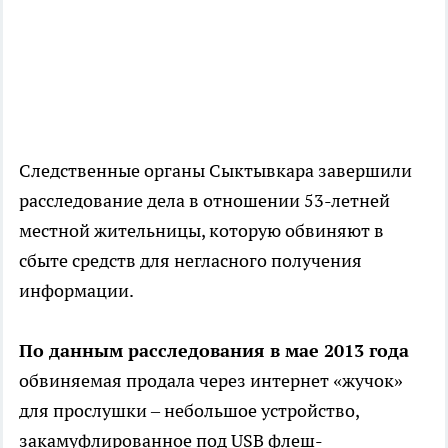
Следственные органы Сыктывкара завершили
расследование дела в отношении 53-летней
местной жительницы, которую обвиняют в
сбыте средств для негласного получения
информации.
По данным расследования в мае 2013 года
обвиняемая продала через интернет «жучок»
для прослушки – небольшое устройство,
закамуфлированное под USB флеш-