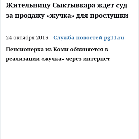
Жительницу Сыктывкара ждет суд
за продажу «жучка» для прослушки
24 октября 2013
Служба новостей pg11.ru
Пенсионерка из Коми обвиняется в
реализации «жучка» через интернет