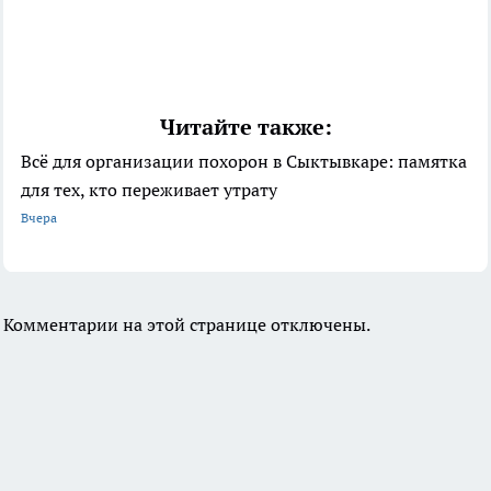
Читайте также:
Всё для организации похорон в Сыктывкаре: памятка
для тех, кто переживает утрату
Вчера
Комментарии на этой странице отключены.