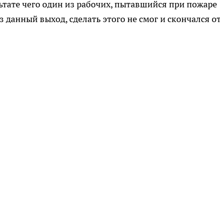
ьтате чего один из рабочих, пытавшийся при пожаре
 данный выход, сделать этого не смог и скончался о