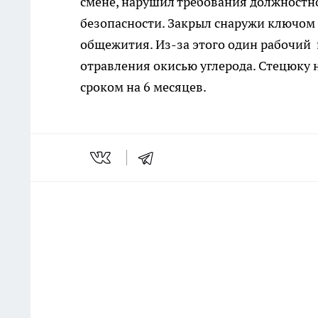
смене, нарушил требования должностн
безопасности. Закрыл снаружи ключом 
общежития. Из-за этого один рабочий 
отравления окисью углерода. Стецюку 
сроком на 6 месяцев.