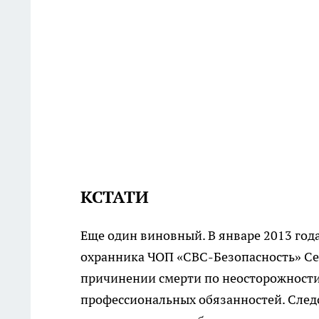
КСТАТИ
Еще один виновный. В январе 2013 год
охранника ЧОП «СВС-Безопасность» Се
причинении смерти по неосторожности
профессиональных обязанностей. Следс