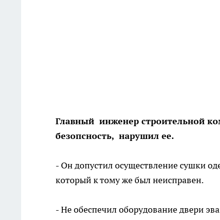
Главный инженер строительной ком
безопсность, нарушил ее.
- Он допустил осуществление сушки од
который к тому же был неисправен.
- Не обеспечил оборудование двери эв