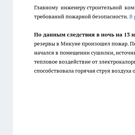
Главному инженеру строительной ком
требований пожарной безопасности.
В 
По данным следствия в ночь на 13 
резервы в Микуне произошел пожар. П
начался в помещении сушилки, источн
тепловое воздействие от электрокало
способствовала горячая струя воздуха 