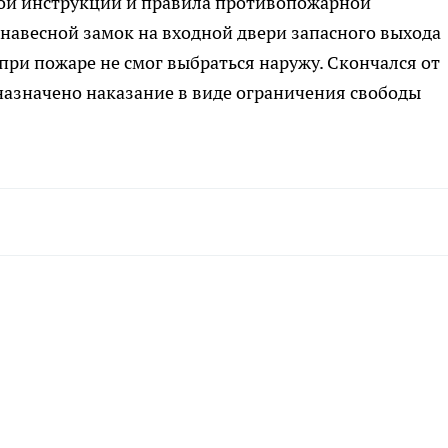
ой инструкции и правила противопожарной
навесной замок на входной двери запасного выхода
при пожаре не смог выбраться наружу. Скончался от
назначено наказание в виде ограничения свободы