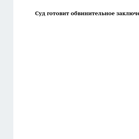
Суд готовит обвинительное заключ