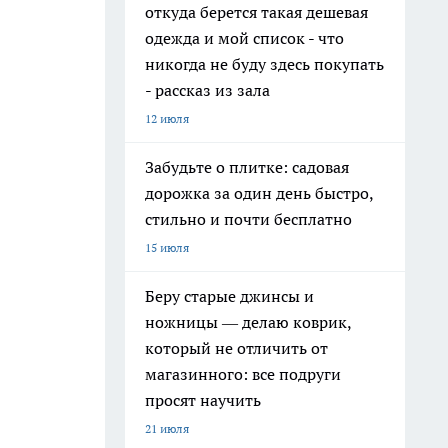
откуда берется такая дешевая
одежда и мой список - что
никогда не буду здесь покупать
- рассказ из зала
12 июля
Забудьте о плитке: садовая
дорожка за один день быстро,
стильно и почти бесплатно
15 июля
Беру старые джинсы и
ножницы — делаю коврик,
который не отличить от
магазинного: все подруги
просят научить
21 июля