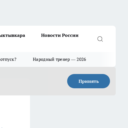
Сыктывкара
Новости России
 отпуск?
Народный тренер — 2026
Принять