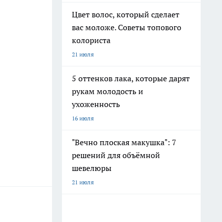
Цвет волос, который сделает
вас моложе. Советы топового
колориста
21 июля
5 оттенков лака, которые дарят
рукам молодость и
ухоженность
16 июля
"Вечно плоская макушка": 7
решений для объёмной
шевелюры
21 июля