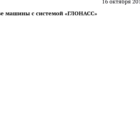
16 октября 20
ве машины с системой «ГЛОНАСС»