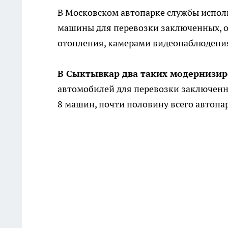
В Московском автопарке службы испол
машины для перевозки заключенных, 
отопления, камерами видеонаблюдени
В Сыктывкар два таких модернизир
автомобилей для перевозки заключенны
8 машин, почти половину всего автопа