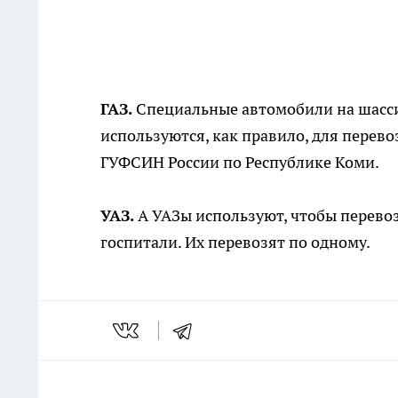
ГАЗ.
Специальные автомобили на шасси
используются, как правило, для пере
ГУФСИН России по Республике Коми.
УАЗ.
А УАЗы используют, чтобы перево
госпитали. Их перевозят по одному.