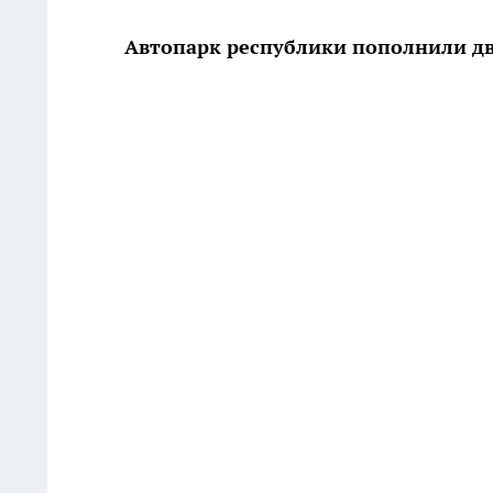
Автопарк республики пополнили д