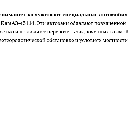
 внимания заслуживают специальные автомоби
 КамАЗ-43114.
Эти автозаки обладают повышенной
остью и позволяют перевозить заключенных в само
етеорологической обстановке и условиях местности