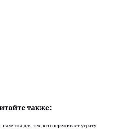
итайте также:
 памятка для тех, кто переживает утрату