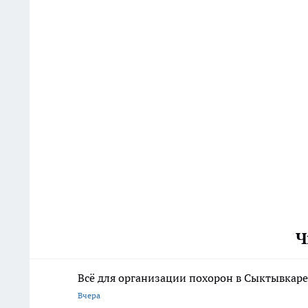
Ч
Всё для организации похорон в Сыктывкаре:
Вчера