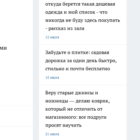
откуда берется такая дешевая
одежда и мой список - что
никогда не буду здесь покупать
- рассказ из зала
12 июля
ями
Забудьте о плитке: садовая
дорожка за один день быстро,
стильно и почти бесплатно
15 июля
Беру старые джинсы и
ножницы — делаю коврик,
который не отличить от
магазинного: все подруги
просят научить
21 июля