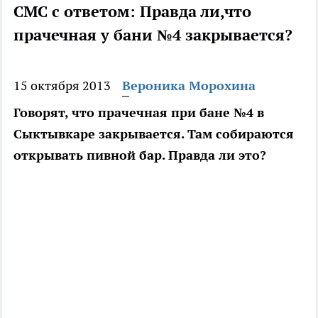
СМС с ответом: Правда ли,что
прачечная у бани №4 закрывается?
15 октября 2013
Вероника Морохина
Говорят, что прачечная при бане №4 в
Сыктывкаре закрывается. Там собираются
открывать пивной бар. Правда ли это?