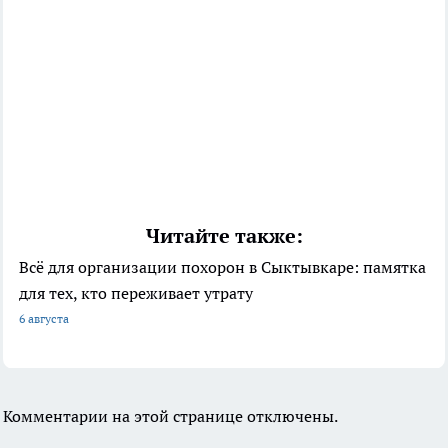
Читайте также:
Всё для организации похорон в Сыктывкаре: памятка
для тех, кто переживает утрату
6 августа
Комментарии на этой странице отключены.