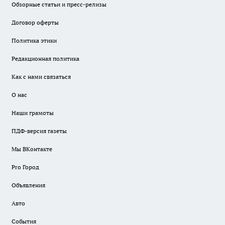
Обзорные статьи и пресс-релизы
Договор оферты
Политика этики
Редакционная политика
Как с нами связаться
О нас
Наши грамоты
ПДФ-версия газеты
Мы ВКонтакте
Pro Город
Объявления
Авто
События