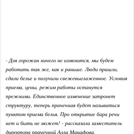
- Для горожан ничего не изменится, мы будем
работать так же, как и раньше. Люди пришли,
сдали белье и получили свежевыглаженное. Условия
приема, цены, режим работы останутся
прежними. Единственное изменение затронет
структуру, теперь прачечная будет называться
пунктом приема белья. Про открытие бара речи
нет и быть не может! - рассказала заместитель
директора прачечной Алла Манафова.