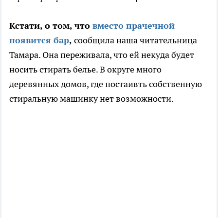
Кстати, о том, что
вместо прачечной
появится бар
,
сообщила наша читательница
Тамара. Она переживала, что ей некуда будет
носить стирать белье. В округе много
деревянных домов, где постаивть собственную
стиральную машинку нет возможности.