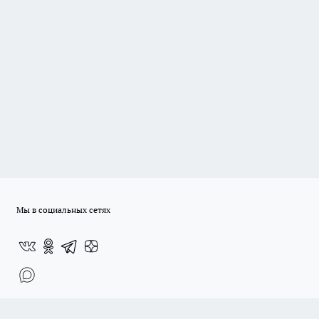
Мы в социальных сетях