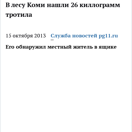
В лесу Коми нашли 26 киллограмм
тротила
15 октября 2013
Служба новостей pg11.ru
Его обнаружил местный житель в ящике