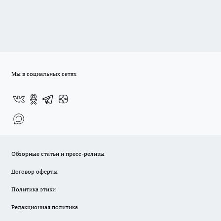
Мы в социальных сетях
Обзорные статьи и пресс-релизы
Договор оферты
Политика этики
Редакционная политика