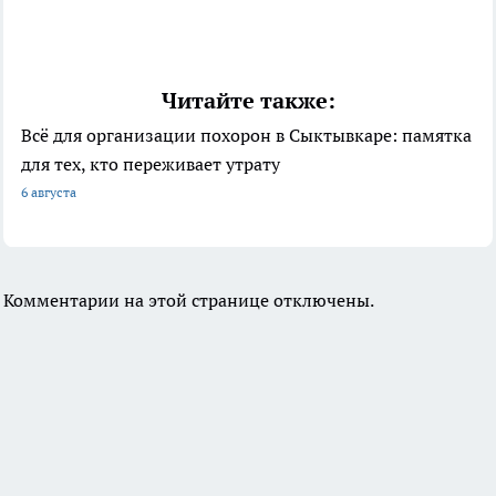
Читайте также:
Всё для организации похорон в Сыктывкаре: памятка
для тех, кто переживает утрату
6 августа
Комментарии на этой странице отключены.