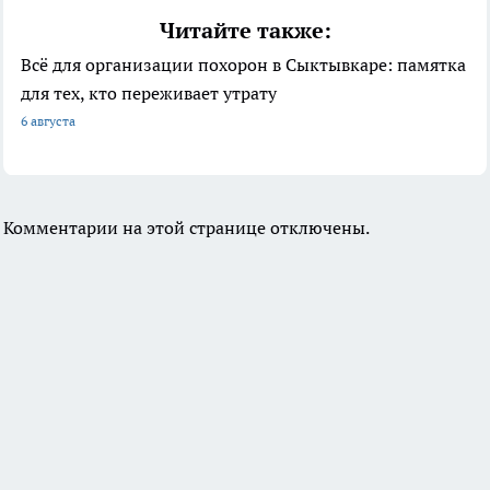
Читайте также:
Всё для организации похорон в Сыктывкаре: памятка
для тех, кто переживает утрату
6 августа
Комментарии на этой странице отключены.