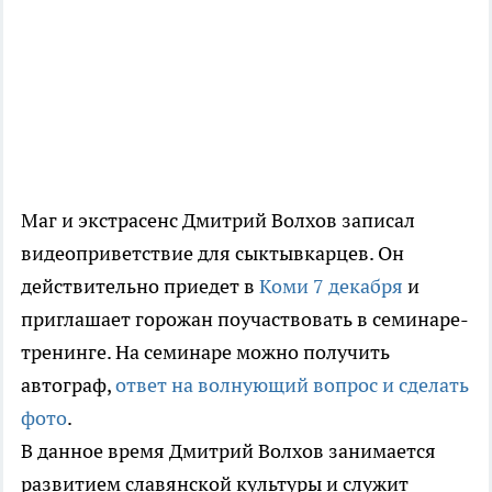
Маг и экстрасенс Дмитрий Волхов записал
видеоприветствие для сыктывкарцев. Он
действительно приедет в
Коми 7 декабря
и
приглашает горожан поучаствовать в семинаре-
тренинге. На семинаре можно получить
автограф,
ответ на волнующий вопрос и сделать
фото
.
В данное время Дмитрий Волхов занимается
развитием славянской культуры и служит