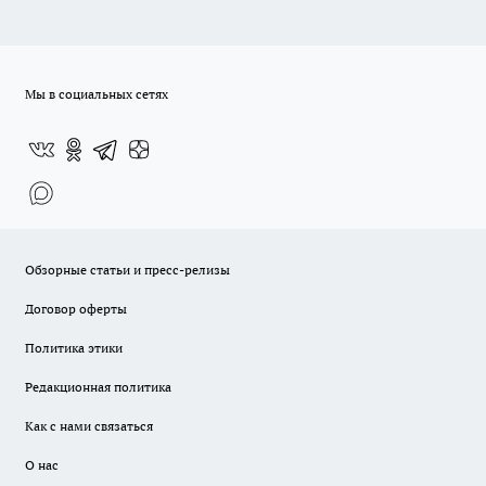
Мы в социальных сетях
Обзорные статьи и пресс-релизы
Договор оферты
Политика этики
Редакционная политика
Как с нами связаться
О нас