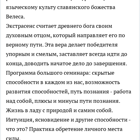
языческому культу славянского божества
Велеса.
Экстрасенс считает древнего бога своим
духовным отцом, который направляет его по
верному пути. Эта вера делает победителя
упорным и смелым, заставляет всегда идти до
конца, доводить начатое дело до завершения.
Программа большого семинара: скрытые
способности в каждом из нас, возможность
развития способностей, путь познания - работа
над собой, плюсы и минусы пути познания.
Жизнь в ладу с природой и самим собой.
Интуиция, ясновидение и другие способности -
что это? Практика обретение личного места
силы.