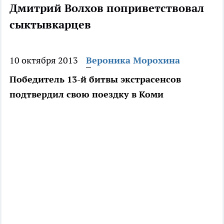
Дмитрий Волхов поприветствовал
сыктывкарцев
10 октября 2013
Вероника Морохина
Победитель 13-й битвы экстрасенсов
подтвердил свою поездку в Коми