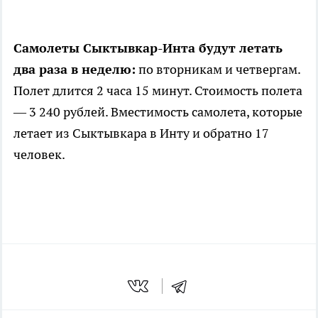
Самолеты Сыктывкар-Инта будут летать
два раза в неделю:
по вторникам и четвергам.
Полет длится 2 часа 15 минут. Стоимость полета
— 3 240 рублей. Вместимость самолета, которые
летает из Сыктывкара в Инту и обратно 17
человек.