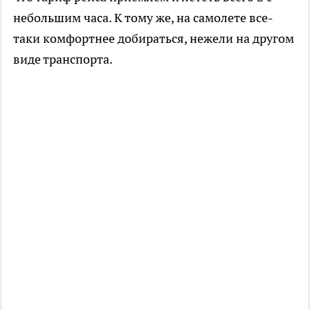
небольшим часа. К тому же, на самолете все-
таки комфортнее добираться, нежели на другом
виде транспорта.