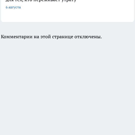
6 августа
Комментарии на этой странице отключены.