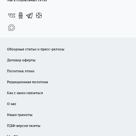
Обзорные статьи и пресс-релизы
Договор оферты
Политика этики
Редакционная политика
Как с нами связаться
О нас
Наши грамоты
ПДФ-версия газеты