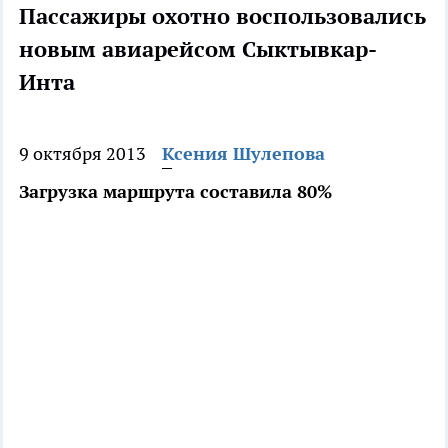
Пассажиры охотно воспользовались
новым авиарейсом Сыктывкар-
Инта
9 октября 2013
Ксения Шулепова
Загрузка маршрута составила 80%