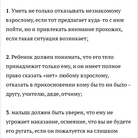
1
. Уметь не только отказывать незнакомому
взрослому, если тот предлагает куда-то с ним
пойти, но и привлекать внимание прохожих,
если такая ситуация возникает;
2
. Ребенок должен понимать, что его тело
принадлежит только ему, и он имеет полное
право сказать «нет» любому взрослому,
отказать в прикосновении кому бы то ни было –
другу, учителю, дяде, отчиму;
3
. малыш должен быть уверен, что ему не
угрожает наказание, осмеяние, что вы не будете
его ругать, если он пожалуется на слишком