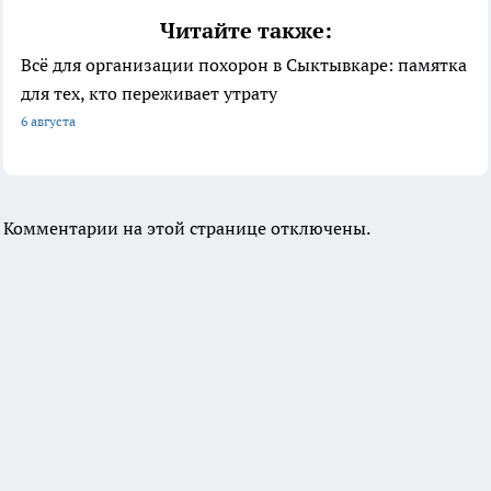
Читайте также:
Всё для организации похорон в Сыктывкаре: памятка
для тех, кто переживает утрату
6 августа
Комментарии на этой странице отключены.