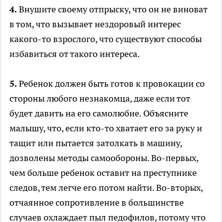
4.
Внушите своему отпрыску, что он не виноват
в том, что вызывает нездоровый интерес
какого-то взрослого, что существуют способы
избавиться от такого интереса.
5.
Ребенок должен быть готов к провокации со
стороны любого незнакомца, даже если тот
будет давить на его самолюбие. Объясните
малышу, что, если кто-то хватает его за руку и
тащит или пытается затолкать в машину,
дозволены методы самообороны. Во-первых,
чем больше ребенок оставит на преступнике
следов, тем легче его потом найти. Во-вторых,
отчаянное сопротивление в большинстве
случаев охлаждает пыл педофилов, потому что