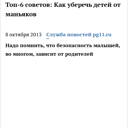
Топ-6 советов: Как уберечь детей от
маньяков
8 октября 2013
Служба новостей pg11.ru
Надо помнить, что безопасность малышей,
во многом, зависит от родителей