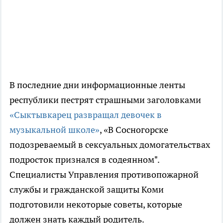
В последние дни информационные ленты
республики пестрят страшными заголовками
«Сыктывкарец развращал девочек в
музыкальной школе»
, «В Сосногорске
подозреваемый в сексуальных домогательствах
подросток признался в содеянном".
Специалисты Управления противопожарной
службы и гражданской защиты Коми
подготовили некоторые советы, которые
должен знать каждый родитель.