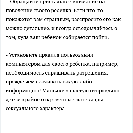
- Обращайте пристальное внимание на
поведение своего ребенка. Если что-то
покажется вам странным, расспросите его как
можно детальнее, и всегда осведомляйтесь о
том, куда ваш ребенок собирается пойти.
- Установите правила пользования
компьютером для своего ребенка, например,
необходимость спрашивать разрешения,
прежде чем скачивать какую-либо
информацию! Маньяки зачастую отправляют
детям крайне откровенные материалы
сексуального характера.