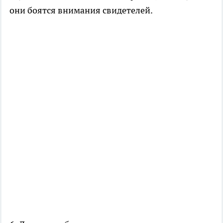
они боятся внимания свидетелей.