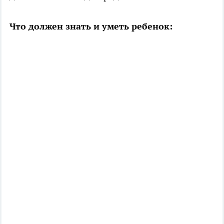
Что должен знать и уметь ребенок: