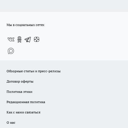
Мы в социальных сетях
Обзорные статьи и пресс-релизы
Договор оферты
Политика этики
Редакционная политика
Как с нами связаться
О нас