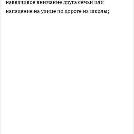
навязчивое внимание друга семьи или
нападение на улице по дороге из школы;