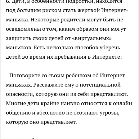
6.
Дети, в особенности подростки, находятся
под большим риском стать жертвой Интернет-
маньяка. Некоторые родители могут быть не
осведомлены о том, каким образом они могут
защитить своих детей от «виртуальных»
маньяков. Есть несколько способов уберечь
детей во время их пребывания в Интернете:
- Поговорите со своим ребенком об Интернет-
маньяках. Расскажите ему о потенциальной
опасности, которую они из себя представляют.
Многие дети крайне наивно относятся к онлайн
общению и абсолютно не осознают угрозы,
которую оно представляет.