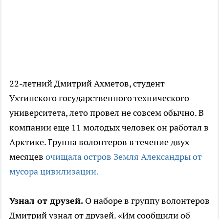
22-летний Дмитрий Ахметов, студент
Ухтинского государственного технического
университета, лето провел не совсем обычно. В
компании еще 11 молодых человек он работал в
Арктике. Группа волонтеров в течение двух
месяцев
очищала остров Земля Александры от
мусора цивилизации.
Узнал от друзей.
О наборе в группу волонтеров
Дмитрий узнал от друзей. «Им сообщили об