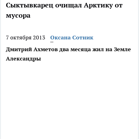
Сыктывкарец очищал Арктику от
мусора
7 октября 2013
Оксана Сотник
Дмитрий Ахметов два месяца жил на Земле
Александры