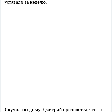
уставали за неделю.
Скучал по дому.
Дмитрий признается, что за