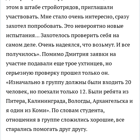
этом в штабе стройотрядов, приглашали
участвовать. Мне стало очень интересно, сразу
захотел попробовать. Это невероятно новые
испытания... Захотелось проверить себя на
самом деле. Очень надеялся, что возьмут. И все
получилось». Помимо Дмитрия заявки на
участие подавали еще трое ухтинцев, но
серьезную проверку прошел только он.
«Изначально в группу должны были входить 20
человек, но поехали только 12. Были ребята из
Питера, Калининграда, Вологды, Архангельска и
я один из Коми». По словам студента,
отношения в группе сложились хорошие, все
старались помогать друг другу.