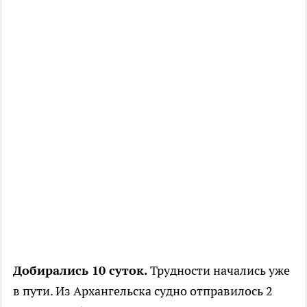
Добирались 10 суток.
Трудности начались уже
в пути. Из Архангельска судно отправилось 2