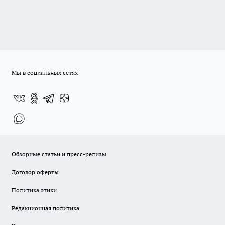
Мы в социальных сетях
Обзорные статьи и пресс-релизы
Договор оферты
Политика этики
Редакционная политика