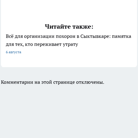
Читайте также:
Всё для организации похорон в Сыктывкаре: памятка
для тех, кто переживает утрату
6 августа
Комментарии на этой странице отключены.