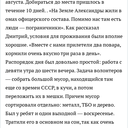
августа. Добираться до места пришлось в
течение 10 дней. . «На Земле Александры жили в
омах офицерского состава. Помимо нас там есть
люди — пограничники». Как рассказал
Дмитрий, условия для проживания были вполне
хорошие. «Вместе с нами прилетели два повара,
кормили очень вкусно три раза в день».
Распорядок дня был довольно простой: работа с
девяти утра до шести вечера. Задача волонтеров
— собрать большой мусор, находящийся там
еще со времен СССР, в кучи, а потом
переложить их в мешки. Причем мусор
сортировали отдельно: металл, ТБО и дерево.
Был у ребят и один выходной — воскресенье.
Тратили его в основном на сон, так как очень