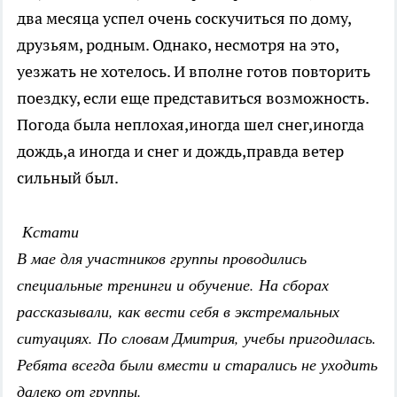
два месяца успел очень соскучиться по дому,
друзьям, родным. Однако, несмотря на это,
уезжать не хотелось. И вполне готов повторить
поездку, если еще представиться возможность.
Погода была неплохая,иногда шел снег,иногда
дождь,а иногда и снег и дождь,правда ветер
сильный был.
Кстати
В мае для участников группы проводились
специальные тренинги и обучение. На сборах
рассказывали, как вести себя в экстремальных
ситуациях. По словам Дмитрия, учебы пригодилась.
Ребята всегда были вмести и старались не уходить
далеко от группы.