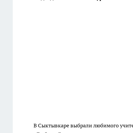
В Сыктывкаре выбрали любимого учите