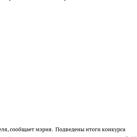
ля, сообщает мэрия. Подведены итоги конкурса