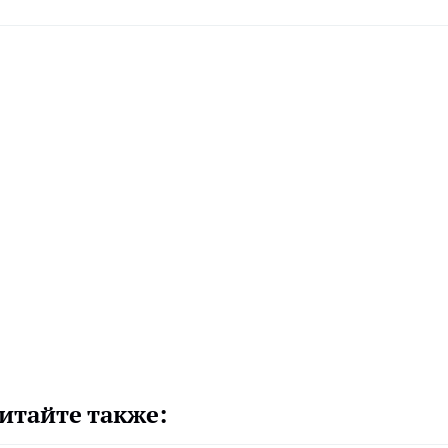
итайте также: