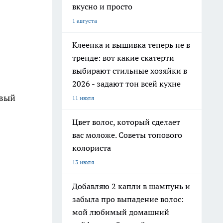
вкусно и просто
1 августа
Клеенка и вышивка теперь не в
тренде: вот какие скатерти
выбирают стильные хозяйки в
2026 - задают тон всей кухне
рвый
11 июля
Цвет волос, который сделает
вас моложе. Советы топового
колориста
13 июля
Добавляю 2 капли в шампунь и
забыла про выпадение волос:
мой любимый домашний