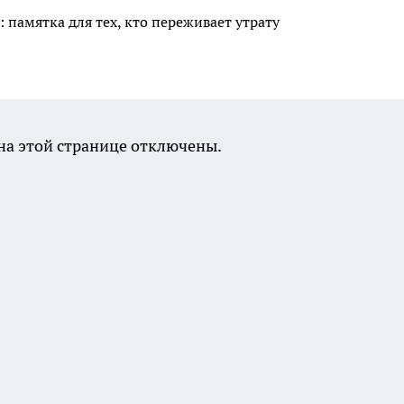
 памятка для тех, кто переживает утрату
а этой странице отключены.