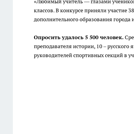
«Любимый учитель — глазами учеников
классов. В конкурсе приняли участие 
дополнительного образования города и
Опросить удалось 5 500 человек.
Сре
преподавателя истории, 10 – русского 
руководителей спортивных секций в у