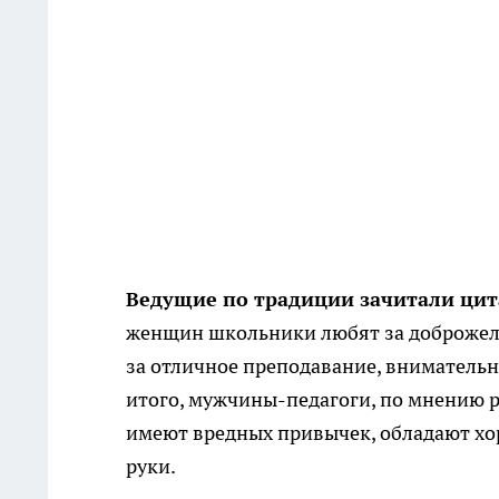
Ведущие по традиции зачитали цит
женщин школьники любят за доброжелат
за отличное преподавание, внимательно
итого, мужчины-педагоги, по мнению р
имеют вредных привычек, обладают хо
руки.