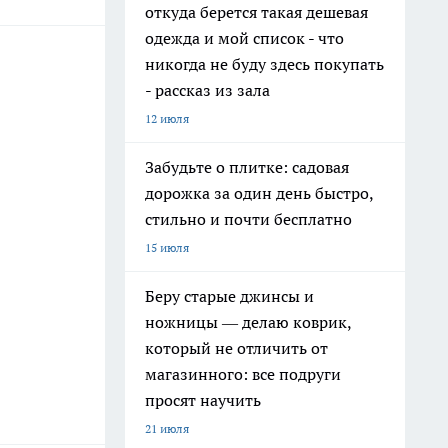
откуда берется такая дешевая
одежда и мой список - что
никогда не буду здесь покупать
- рассказ из зала
12 июля
Забудьте о плитке: садовая
дорожка за один день быстро,
стильно и почти бесплатно
15 июля
Беру старые джинсы и
ножницы — делаю коврик,
который не отличить от
магазинного: все подруги
просят научить
21 июля