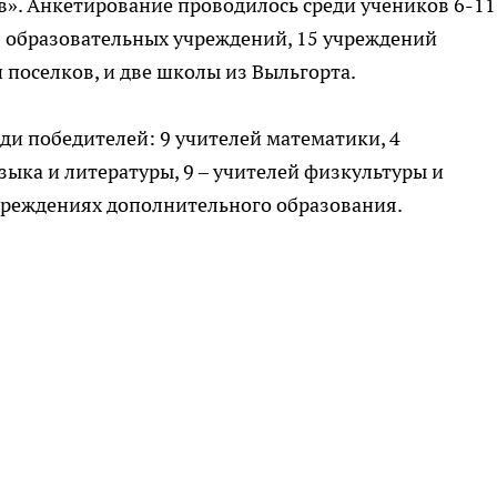
». Анкетирование проводилось среди учеников 6-11
38 образовательных учреждений, 15 учреждений
 поселков, и две школы из Выльгорта.
ди победителей: 9 учителей математики, 4
языка и литературы, 9 – учителей физкультуры и
чреждениях дополнительного образования.