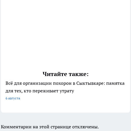
Читайте также:
Всё для организации похорон в Сыктывкаре: памятка
для тех, кто переживает утрату
6 августа
Комментарии на этой странице отключены.