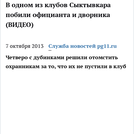
В одном из клубов Сыктывкара
побили официанта и дворника
(ВИДЕО)
7 октября 2013
Служба новостей pg11.ru
Четверо с дубинками решили отомстить
охранникам за то, что их не пустили в клуб