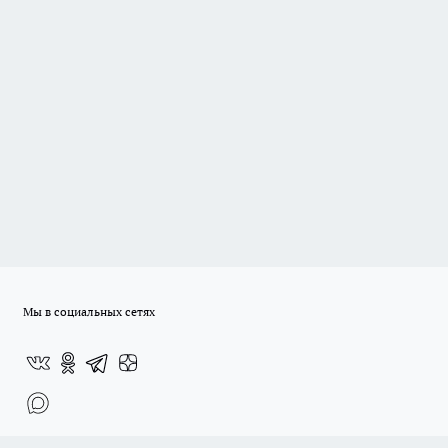
Мы в социальных сетях