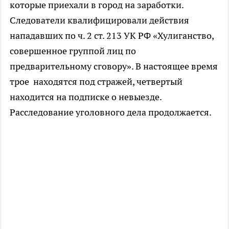
которые приехали в город на заработки.
Следователи квалифицировали действия
нападавших по ч. 2 ст. 213 УК РФ «Хулиганство,
совершенное группой лиц по
предварительному сговору». В настоящее время
трое находятся под стражей, четвертый
находится на подписке о невыезде.
Расследование уголовного дела продолжается.