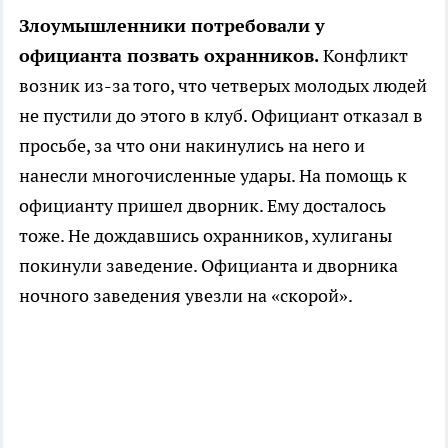
Злоумышленники потребовали у
официанта позвать охранников.
Конфликт
возник из-за того, что четверых молодых людей
не пустили до этого в клуб. Официант отказал в
просьбе, за что они накинулись на него и
нанесли многочисленные удары. На помощь к
официанту пришел дворник. Ему досталось
тоже. Не дождавшись охранников, хулиганы
покинули заведение. Официанта и дворника
ночного заведения увезли на «скорой».