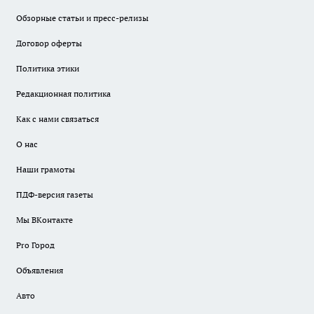
Обзорные статьи и пресс-релизы
Договор оферты
Политика этики
Редакционная политика
Как с нами связаться
О нас
Наши грамоты
ПДФ-версия газеты
Мы ВКонтакте
Pro Город
Объявления
Авто