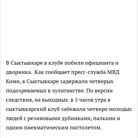
В Сыктывкаре в клубе побили официанта и
дворника. Как сообщает пресс-служба МВД
Коми, в Сыктывкаре задержали четверых
подозреваемых в хулиганстве. По версии
следствия, на выходных в 5 часов утра в
сыктывкарский клуб забежали четверо молодых
людей с резиновыми дубинками, палками и
одним пневматическим пистолетом.