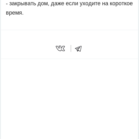
- закрывать дом, даже если уходите на короткое
время
.