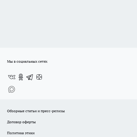
Мы в социальных сетях
Обзорные статьи и пресс-релизы
Договор оферты
Политика этики