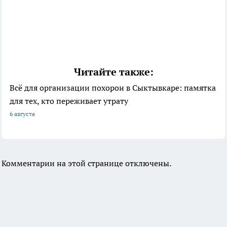
Читайте также:
Всё для организации похорон в Сыктывкаре: памятка
для тех, кто переживает утрату
6 августа
Комментарии на этой странице отключены.