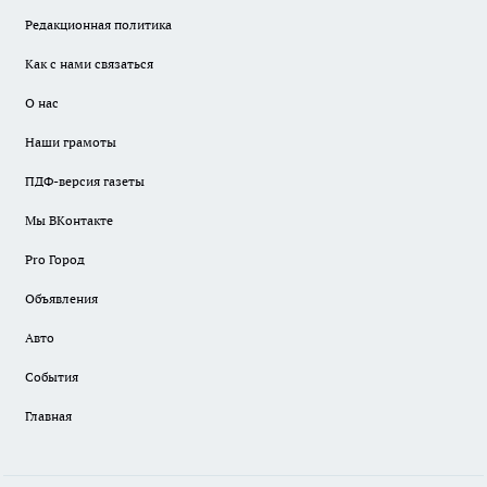
Редакционная политика
Как с нами связаться
О нас
Наши грамоты
ПДФ-версия газеты
Мы ВКонтакте
Pro Город
Объявления
Авто
События
Главная