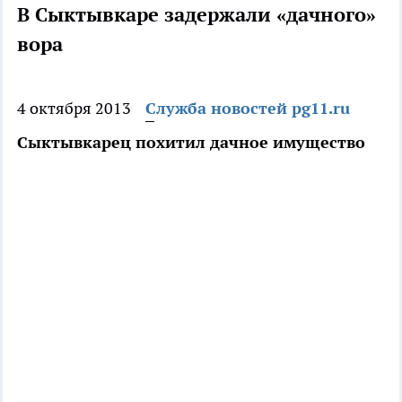
В Сыктывкаре задержали «дачного»
вора
4 октября 2013
Служба новостей pg11.ru
Сыктывкарец похитил дачное имущество