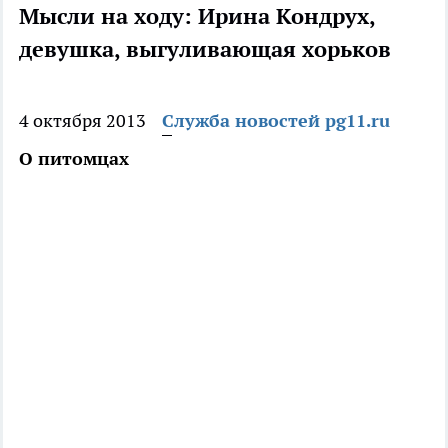
Мысли на ходу: Ирина Кондрух,
девушка, выгуливающая хорьков
4 октября 2013
Служба новостей pg11.ru
О питомцах