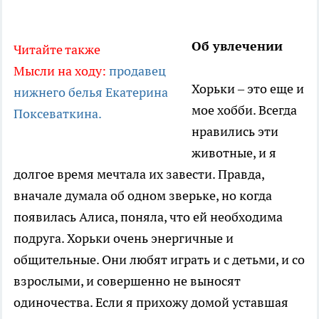
Об увлечении
Читайте также
Мысли на ходу:
продавец
Хорьки – это еще и
нижнего белья Екатерина
мое хобби. Всегда
Поксеваткина.
нравились эти
животные, и я
долгое время мечтала их завести. Правда,
вначале думала об одном зверьке, но когда
появилась Алиса, поняла, что ей необходима
подруга. Хорьки очень энергичные и
общительные. Они любят играть и с детьми, и со
взрослыми, и совершенно не выносят
одиночества. Если я прихожу домой уставшая