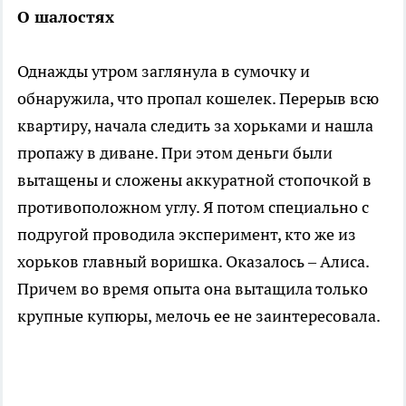
О шалостях
Однажды утром заглянула в сумочку и
обнаружила, что пропал кошелек. Перерыв всю
квартиру, начала следить за хорьками и нашла
пропажу в диване. При этом деньги были
вытащены и сложены аккуратной стопочкой в
противоположном углу. Я потом специально с
подругой проводила эксперимент, кто же из
хорьков главный воришка. Оказалось – Алиса.
Причем во время опыта она вытащила только
крупные купюры, мелочь ее не заинтересовала.