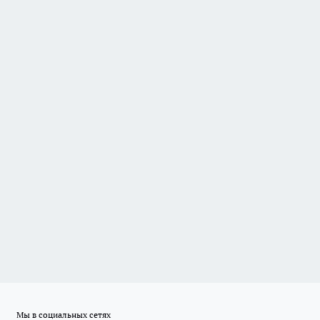
Мы в социальных сетях