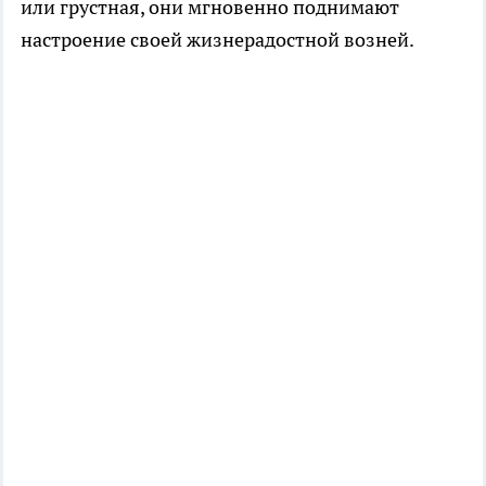
или грустная, они мгновенно поднимают
настроение своей жизнерадостной возней.