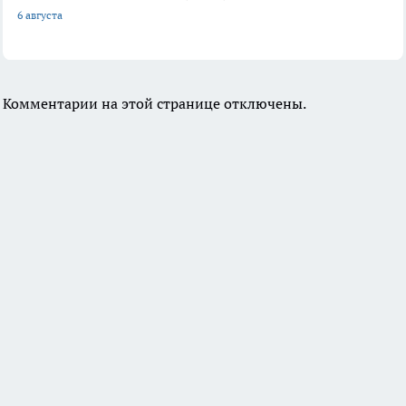
6 августа
Комментарии на этой странице отключены.