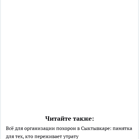
Читайте также:
Всё для организации похорон в Сыктывкаре: памятка
для тех, кто переживает утрату