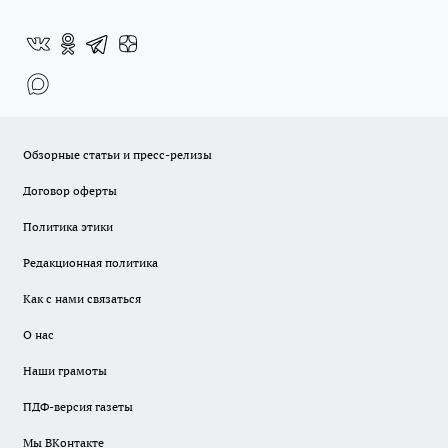
Обзорные статьи и пресс-релизы
Договор оферты
Политика этики
Редакционная политика
Как с нами связаться
О нас
Наши грамоты
ПДФ-версия газеты
Мы ВКонтакте