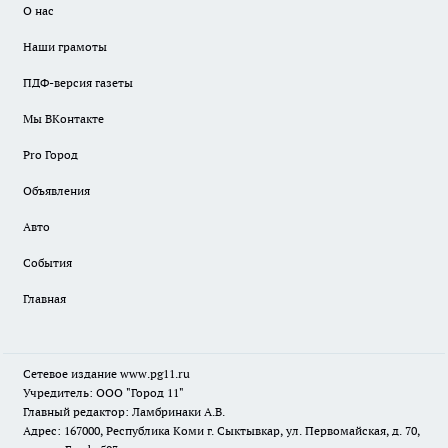
О нас
Наши грамоты
ПДФ-версия газеты
Мы ВКонтакте
Pro Город
Объявления
Авто
События
Главная
Сетевое издание www.pg11.ru
Учредитель: ООО "Город 11"
Главный редактор: Ламбринаки А.В.
Адрес: 167000, Республика Коми г. Сыктывкар, ул. Первомайская, д. 70,