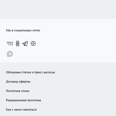
Мы в социальных сетях
Обзорные статьи и пресс-релизы
Договор оферты
Политика этики
Редакционная политика
Как с нами связаться