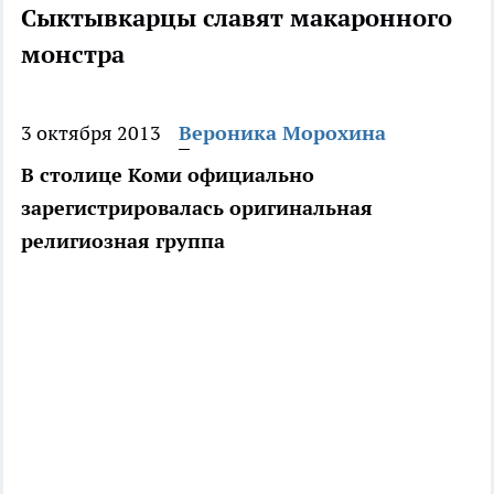
Сыктывкарцы славят макаронного
монстра
3 октября 2013
Вероника Морохина
В столице Коми официально
зарегистрировалась оригинальная
религиозная группа