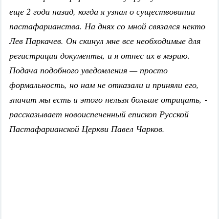
еще 2 года назад, когда я узнал о существовании
пастафарианства. На днях со мной связался некто
Лев Паркачев. Он скинул мне все необходимые для
регистрации документы, и я отнес их в мэрию.
Подача подобного уведомления — просто
формальность, но нам не отказали и приняли его,
значит мы есть и этого нельзя больше отрицать, -
рассказывает новоиспеченный епископ Русской
Пастафарианской Церкви Павел Чарков.