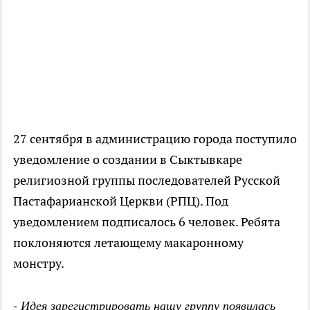
27 сентября в администрацию города поступило
уведомление о создании в Сыктывкаре
религиозной группы последователей Русской
Пастафарианской Церкви (РПЦ). Под
уведомлением подписалось 6 человек. Ребята
поклоняются летающему макаронному
монстру.
- Идея зарегистрировать нашу группу появилась