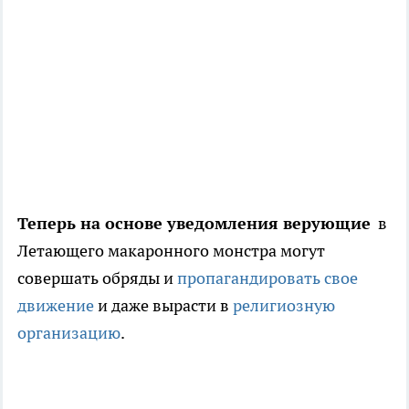
Теперь на основе уведомления верующие
в
Летающего макаронного монстра могут
совершать обряды и
пропагандировать свое
движение
и даже вырасти в
религиозную
организацию
.