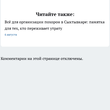
Читайте также:
Всё для организации похорон в Сыктывкаре: памятка
для тех, кто переживает утрату
6 августа
Комментарии на этой странице отключены.