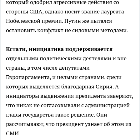
который одобрил агрессивные действия со
стороны США, однако носит звание лауреата
Нобелевской премии. Путин же пытался
остановить конфликт не силовыми методами.
Кстати, инициатива поддерживается
отдельными политическими деятелями и вне
страны, в том числе депутатами
Европарламента, и целыми странами, среди
которых выделяется благодарная Сирия. А
инициаторы выдвижения президента заверяют,
что никак не согласовывали с администрацией
главы государства такое решение. Они
рассчитывают, что президент узнает об этом из
СМИ.