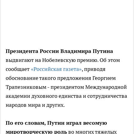
Президента России Владимира Путина
выдвигают на Нобелевскую премию. Об этом
сообщает
«Российская газета»
, приводя
обоснование такого предложения Георгием
Трапезниковым - президентом Международной
академии духовного единства и сотрудничества
народов мира и других.
По его словам, Путин играл весомую
миротворческую роль
во многих тяжелых