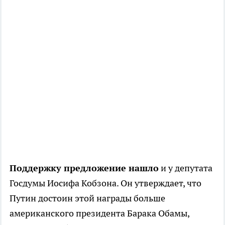
Поддержку предложение нашло
и у депутата
Госдумы Иосифа Кобзона. Он утверждает, что
Путин достоин этой награды больше
американского президента Барака Обамы,