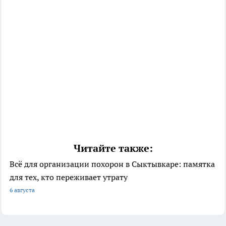
Читайте также:
Всё для организации похорон в Сыктывкаре: памятка
для тех, кто переживает утрату
6 августа