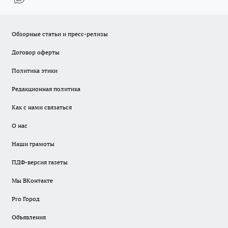
Обзорные статьи и пресс-релизы
Договор оферты
Политика этики
Редакционная политика
Как с нами связаться
О нас
Наши грамоты
ПДФ-версия газеты
Мы ВКонтакте
Pro Город
Объявления