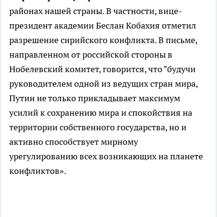
районах нашей страны. В частности, вице-
президент академии Беслан Кобахия отметил
разрешение сирийского конфликта. В письме,
направленном от российской стороны в
Нобелевский комитет, говорится, что "будучи
руководителем одной из ведущих стран мира,
Путин не только прикладывает максимум
усилий к сохранению мира и спокойствия на
территории собственного государства, но и
активно способствует мирному
урегулированию всех возникающих на планете
конфликтов».