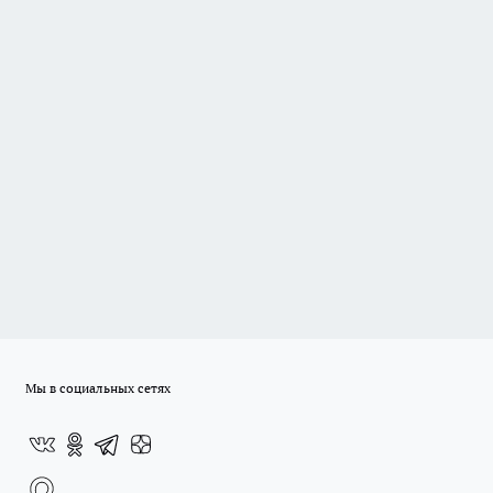
Мы в социальных сетях