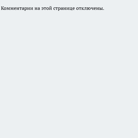
Комментарии на этой странице отключены.