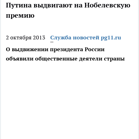
Путина выдвигают на Нобелевскую
премию
2 октября 2013
Служба новостей pg11.ru
О выдвижении президента России
объявили общественные деятели страны