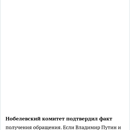
Нобелевский комитет подтвердил факт
получения обращения. Если Владимир Путин и