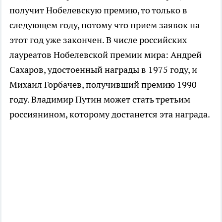
получит Нобелевскую премию, то только в
следующем году, потому что прием заявок на
этот год уже закончен. В числе российских
лауреатов Нобелевской премии мира: Андрей
Сахаров, удостоенный награды в 1975 году, и
Михаил Горбачев, получивший премию 1990
году. Владимир Путин может стать третьим
россиянином, которому достанется эта награда.