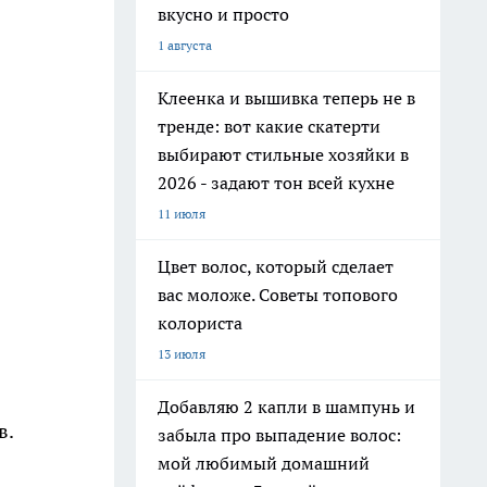
вкусно и просто
1 августа
Клеенка и вышивка теперь не в
тренде: вот какие скатерти
выбирают стильные хозяйки в
2026 - задают тон всей кухне
11 июля
Цвет волос, который сделает
вас моложе. Советы топового
колориста
13 июля
Добавляю 2 капли в шампунь и
в.
забыла про выпадение волос:
мой любимый домашний