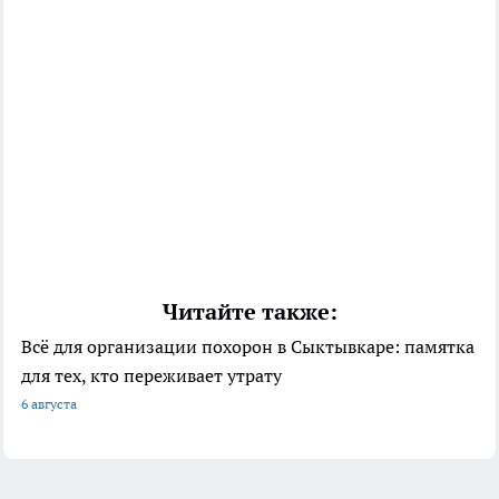
Читайте также:
Всё для организации похорон в Сыктывкаре: памятка
для тех, кто переживает утрату
6 августа