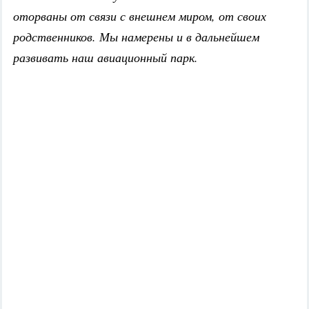
оторваны от связи с внешнем миром, от своих
родственников. Мы намерены и в дальнейшем
развивать наш авиационный парк.