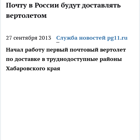
Почту в России будут доставлять
вертолетом
27 сентября 2013
Служба новостей pg11.ru
Начал работу первый почтовый вертолет
по доставке в труднодоступные районы
Хабаровского края