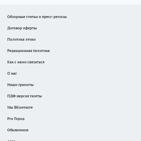
Обзорные статьи и пресс-релизы
Договор оферты
Политика этики
Редакционная политика
Как с нами связаться
О нас
Наши грамоты
ПДФ-версия газеты
Мы ВКонтакте
Pro Город
Объявления