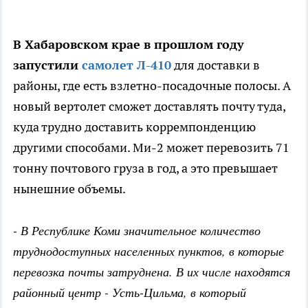
В Хабаровском крае в прошлом году
запустили
самолет Л-410
для доставки в
районы, где есть взлетно-посадочные полосы. А
новый вертолет сможет доставлять почту туда,
куда трудно доставить корремпонденцию
другими способами. Ми-2 может перевозить 71
тонну почтового груза в год, а это превышает
нынешние объемы.
- В Республике Коми значительное количество
труднодоступных населенных пунктов, в которые
перевозка почты затруднена. В их числе находятся
районный центр - Усть-Цильма, в который