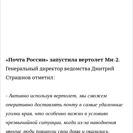
«Почта России» запустила вертолет Ми-2
.
Генеральный директор ведомства Дмитрий
Страшнов отметил:
- Активно используя вертолет, мы сможем
оперативно доставлять почту в самые удаленные
уголки края, что особенно важно в условиях
чрезвычайной ситуации, когда из-за наводнения
многие люди покинули свои дома и оказались