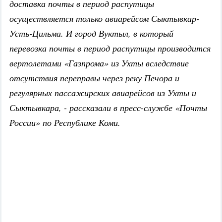
доставка почты в период распутицы
осуществляется только авиарейсом Сыктывкар-
Усть-Цильма. И город Вуктыл, в который
перевозка почты в период распутицы производится
вертолетами «Газпрома» из Ухты вследствие
отсутствия переправы через реку Печора и
регулярных пассажирских авиарейсов из Ухты и
Сыктывкара, - рассказали в пресс-службе «Почты
России» по Республике Коми.