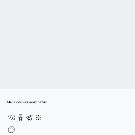
Мы в социальных сетях