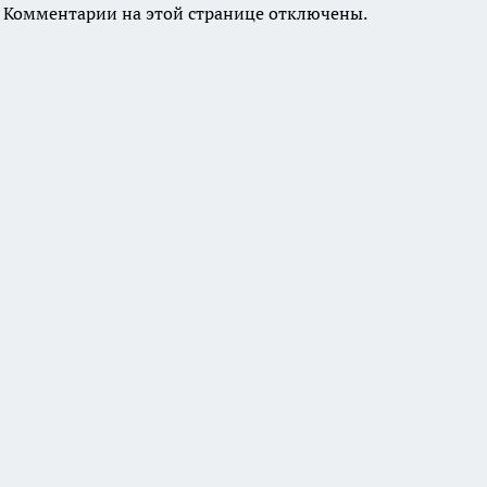
Комментарии на этой странице отключены.