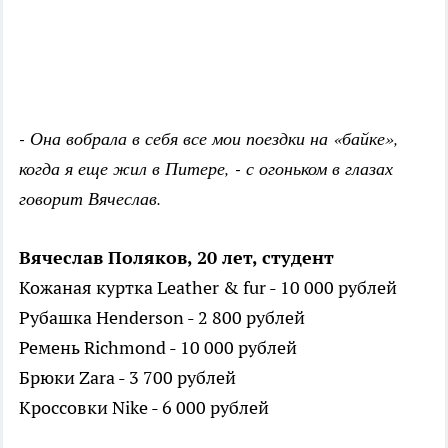
- Она вобрала в себя все мои поездки на «байке»,
когда я еще жил в Питере, - с огоньком в глазах
говорит Вячеслав.
Вячеслав Поляков, 20 лет, студент
Кожаная куртка Leather & fur - 10 000 рублей
Рубашка Henderson - 2 800 рублей
Ремень Richmond - 10 000 рублей
Брюки Zara - 3 700 рублей
Кроссовки Nike - 6 000 рублей