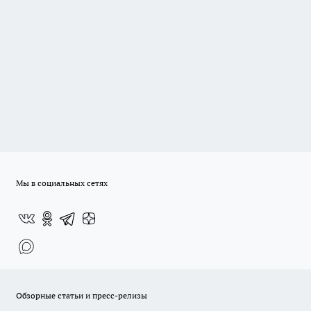
Мы в социальных сетях
Обзорные статьи и пресс-релизы