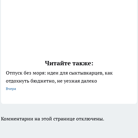
Читайте также:
Отпуск без моря: идеи для сыктывкарцев, как
отдохнуть бюджетно, не уезжая далеко
Вчера
Комментарии на этой странице отключены.