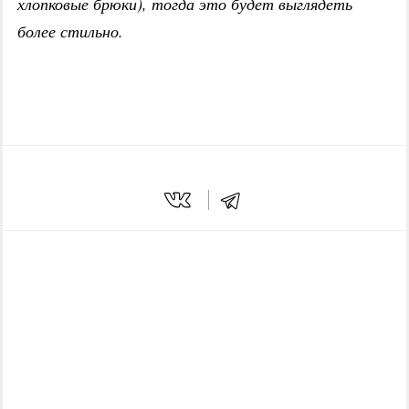
хлопковые брюки), тогда это будет выглядеть
более стильно.