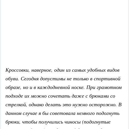
Кроссовки, наверное, один из самых удобных видов
обуви. Сегодня допустимы не только в спортивной
образе, но и в каждодневной носке. При грамотном
подходе их можно сочетать даже с брюками со
стрелкой, однако делать это нужно осторожно. В
данном случае я бы советовала немного подогнуть
брюки, чтобы получились чиносы (подогнутые