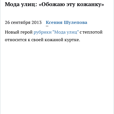
Мода улиц: «Обожаю эту кожанку»
26 сентября 2013
Ксения Шулепова
Новый герой
рубрики "Мода улиц"
с теплотой
относится к своей кожаной куртке.