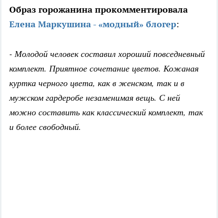
Образ горожанина прокомментировала
Елена Маркушина - «модный» блогер
:
- Молодой человек составил хороший повседневный
комплект. Приятное сочетание цветов. Кожаная
куртка черного цвета, как в женском, так и в
мужском гардеробе незаменимая вещь. С ней
можно составить как классический комплект, так
и более свободный.