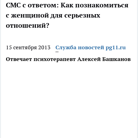
СМС с ответом: Как познакомиться
с женщиной для серьезных
отношений?
15 сентября 2013
Служба новостей pg11.ru
Отвечает психотерапевт Алексей Башканов