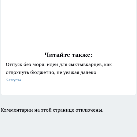
Читайте также:
Отпуск без моря: идеи для сыктывкарцев, как
отдохнуть бюджетно, не уезжая далеко
5 августа
Комментарии на этой странице отключены.