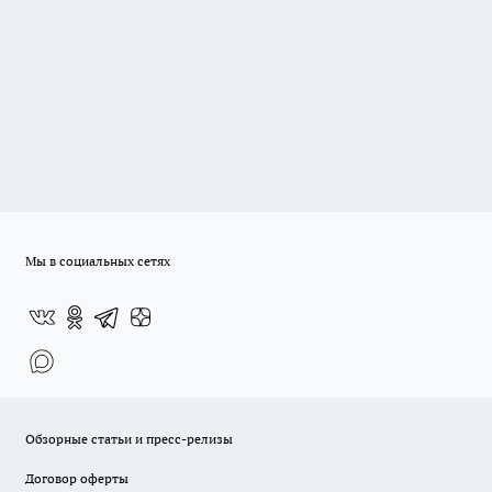
Мы в социальных сетях
Обзорные статьи и пресс-релизы
Договор оферты