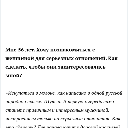
Мне 56 лет. Хочу познакомиться с
женщиной для серьезных отношений. Как
сделать, чтобы они заинтересовались
мной?
«Искупаться в молоке, как написано в одной русской
народной сказке. Шутка. В первую очередь сами
станьте приличным и интересным мужчиной,
настроенным только на серьезные отношения. Как
это сделать? Для начала купите дорогой красивый