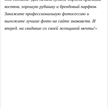
костюм, хорошую рубашку и брендовый парфюм.
Закажите профессиональную фотосессию и
выложите лучшие фото на сайте знакомств. И
вперед, на свидание со своей женщиной мечты!»