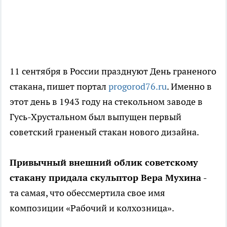
11 сентября в России празднуют День граненого
стакана, пишет портал
progorod76.ru
. Именно в
этот день в 1943 году на стекольном заводе в
Гусь-Хрустальном был выпущен первый
советский граненый стакан нового дизайна.
Привычный внешний облик советскому
стакану придала скульптор Вера Мухина -
та самая, что обессмертила свое имя
композиции «Рабочий и колхозница».