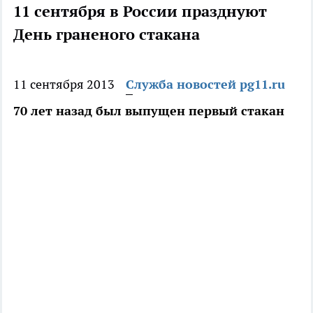
11 сентября в России празднуют
День граненого стакана
11 сентября 2013
Служба новостей pg11.ru
70 лет назад был выпущен первый стакан