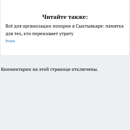
Читайте также:
Всё для организации похорон в Сыктывкаре: памятка
для тех, кто переживает утрату
Вчера
Комментарии на этой странице отключены.