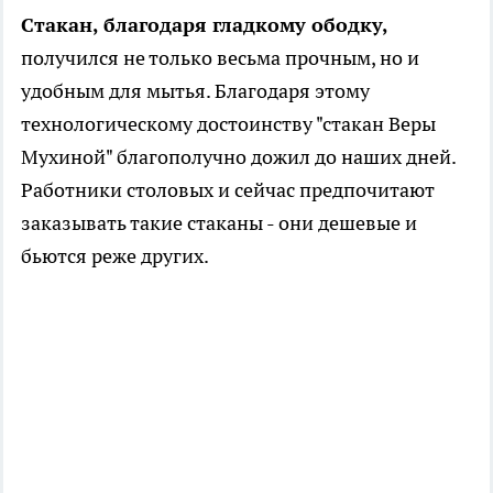
Стакан, благодаря гладкому ободку,
получился не только весьма прочным, но и
удобным для мытья. Благодаря этому
технологическому достоинству "стакан Веры
Мухиной" благополучно дожил до наших дней.
Работники столовых и сейчас предпочитают
заказывать такие стаканы - они дешевые и
бьются реже других.