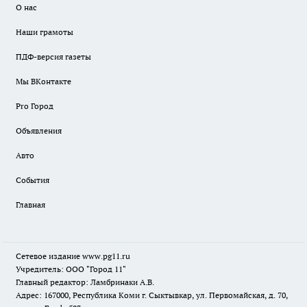
О нас
Наши грамоты
ПДФ-версия газеты
Мы ВКонтакте
Pro Город
Объявления
Авто
События
Главная
Сетевое издание www.pg11.ru
Учредитель: ООО "Город 11"
Главный редактор: Ламбринаки А.В.
Адрес: 167000, Республика Коми г. Сыктывкар, ул. Первомайская, д. 70,