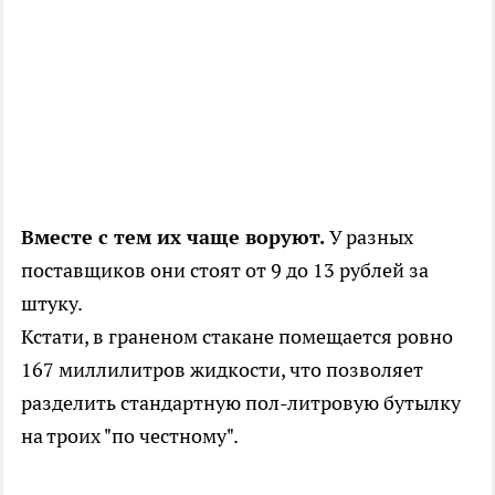
Вместе с тем их чаще воруют.
У разных
поставщиков они стоят от 9 до 13 рублей за
штуку.
Кстати, в граненом стакане помещается ровно
167 миллилитров жидкости, что позволяет
разделить стандартную пол-литровую бутылку
на троих "по честному".