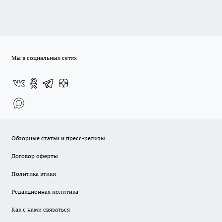
Мы в социальных сетях
Обзорные статьи и пресс-релизы
Договор оферты
Политика этики
Редакционная политика
Как с нами связаться