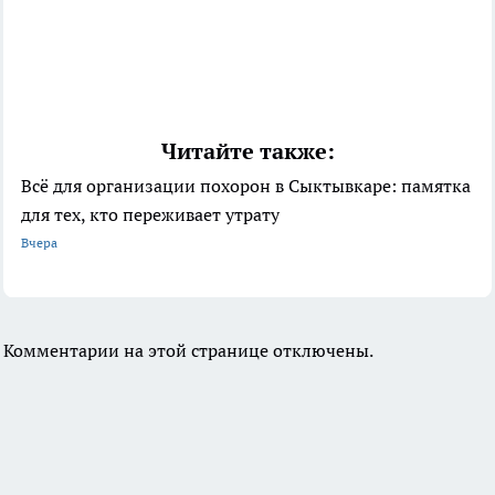
Читайте также:
Всё для организации похорон в Сыктывкаре: памятка
для тех, кто переживает утрату
Вчера
Комментарии на этой странице отключены.