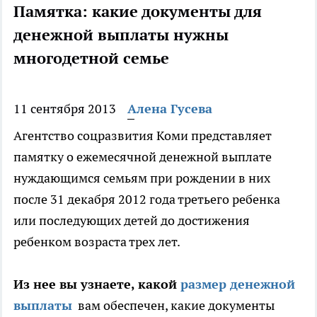
Памятка: какие документы для
денежной выплаты нужны
многодетной семье
11 сентября 2013
Алена Гусева
Агентство соцразвития Коми представляет
памятку о ежемесячной денежной выплате
нуждающимся семьям при рождении в них
после 31 декабря 2012 года третьего ребенка
или последующих детей до достижения
ребенком возраста трех лет.
Из нее вы узнаете, какой
размер денежной
выплаты
вам обеспечен, какие документы