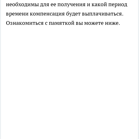
необходимы для ее получения и какой период
времени компенсация будет выплачиваться.
Ознакомиться с памяткой вы можете ниже.