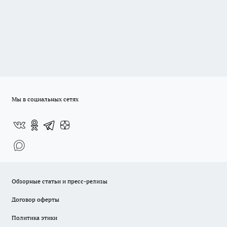
Мы в социальных сетях
Обзорные статьи и пресс-релизы
Договор оферты
Политика этики