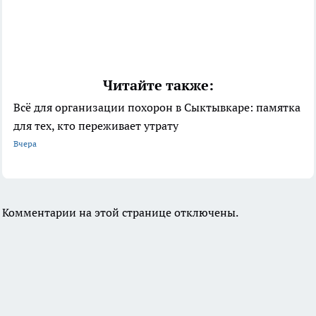
Читайте также:
Всё для организации похорон в Сыктывкаре: памятка
для тех, кто переживает утрату
Вчера
Комментарии на этой странице отключены.