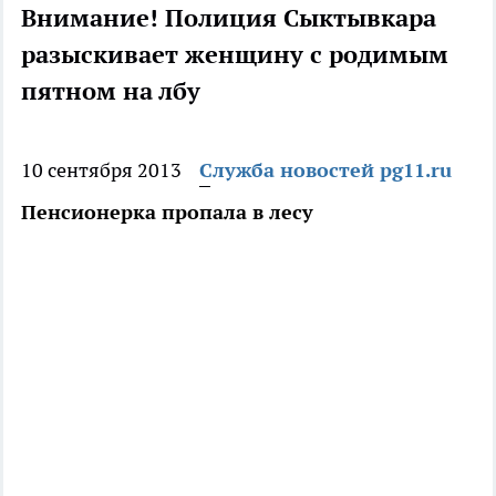
Внимание! Полиция Сыктывкара
разыскивает женщину с родимым
пятном на лбу
10 сентября 2013
Служба новостей pg11.ru
Пенсионерка пропала в лесу