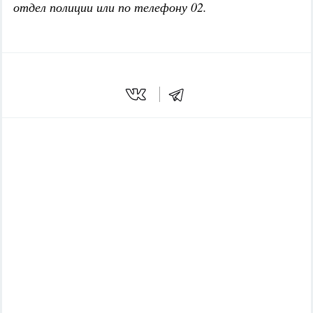
отдел полиции или по телефону 02.