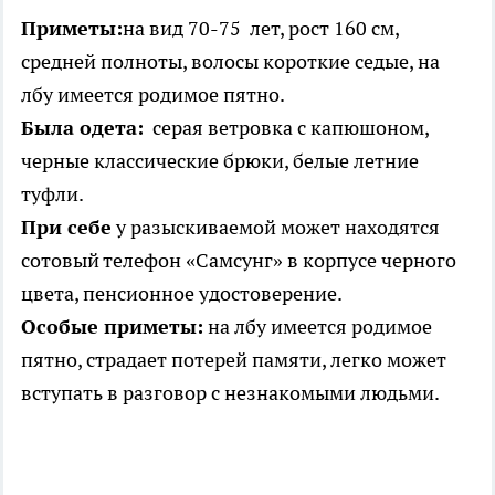
Приметы:
на вид 70-75 лет, рост 160 см,
средней полноты, волосы короткие седые, на
лбу имеется родимое пятно.
Была одета:
серая ветровка с капюшоном,
черные классические брюки, белые летние
туфли.
При себе
у разыскиваемой может находятся
сотовый телефон «Самсунг» в корпусе черного
цвета, пенсионное удостоверение.
Особые приметы:
на лбу имеется родимое
пятно, страдает потерей памяти, легко может
вступать в разговор с незнакомыми людьми.