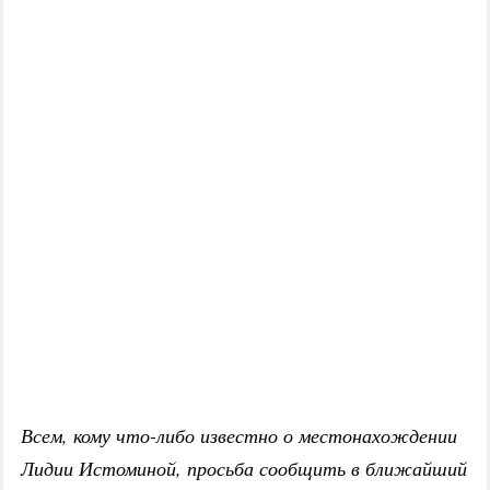
Всем, кому что-либо известно о местонахождении
Лидии Истоминой, просьба сообщить в ближайший