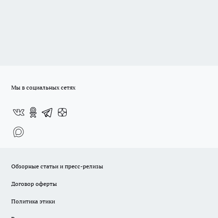
Мы в социальных сетях
Обзорные статьи и пресс-релизы
Договор оферты
Политика этики