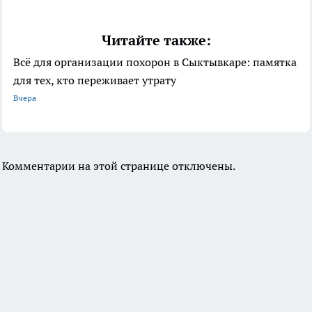
Читайте также:
Всё для организации похорон в Сыктывкаре: памятка
для тех, кто переживает утрату
Вчера
Комментарии на этой странице отключены.