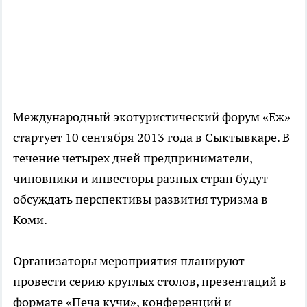
Международный экотуристический форум «Ёж»
стартует 10 сентября 2013 года в Сыктывкаре. В
течение четырех дней предприниматели,
чиновники и инвесторы разных стран будут
обсуждать перспективы развития туризма в
Коми.
Организаторы мероприятия планируют
провести серию круглых столов, презентаций в
формате «Печа кучи», конференций и