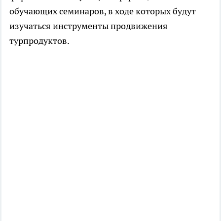
обучающих семинаров, в ходе которых будут
изучаться инструменты продвижения
турпродуктов.