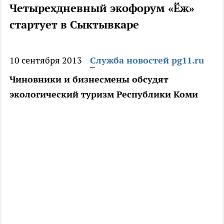
Четырехдневный экофорум «Ёж»
стартует в Сыктывкаре
10 сентября 2013
Служба новостей pg11.ru
Чиновники и бизнесмены обсудят
экологический туризм Республики Коми