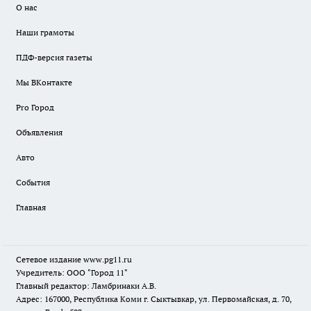
О нас
Наши грамоты
ПДФ-версия газеты
Мы ВКонтакте
Pro Город
Объявления
Авто
События
Главная
Сетевое издание www.pg11.ru
Учредитель: ООО "Город 11"
Главный редактор: Ламбринаки А.В.
Адрес: 167000, Республика Коми г. Сыктывкар, ул. Первомайская, д. 70,