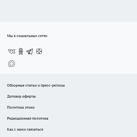
Мы в социальных сетях
Обзорные статьи и пресс-релизы
Договор оферты
Политика этики
Редакционная политика
Как с нами связаться