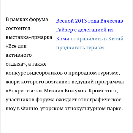
В рамках форума
Весной 2013 года Вячеслав
состоится
Гайзер с делегацией из
выставка-ярмарка
Коми
отправились в Китай
«Все для
продвигать туризм
активного
отдыха», а также
конкурс видеороликов о природном туризме,
жюри которого возглавит ведущий программы
«Вокруг света» Михаил Кожухов. Кроме того,
участников форума ожидает этнографическое
шоу в Финно-угорском этнокультурном парке.