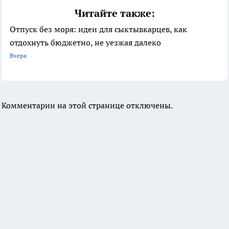
Читайте также:
Отпуск без моря: идеи для сыктывкарцев, как
отдохнуть бюджетно, не уезжая далеко
Вчера
Комментарии на этой странице отключены.