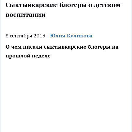
Сыктывкарские блогеры о детском
воспитании
8 сентября 2013
Юлия Куликова
О чем писали сыктывкарские блогеры на
прошлой неделе