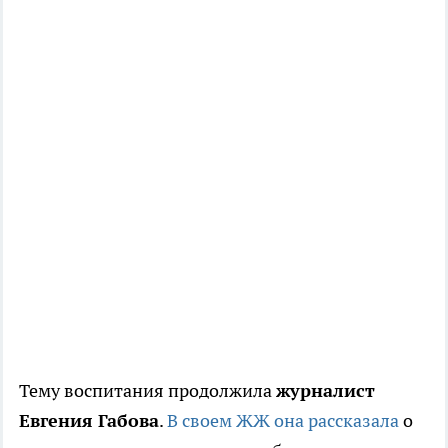
Тему воспитания продолжила
журналист
Евгения Габова
.
В своем ЖЖ она рассказала
о