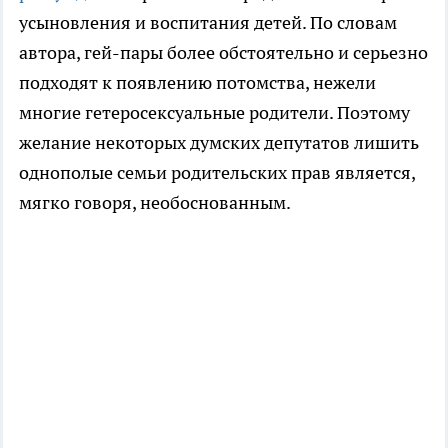
усыновления и воспитания детей. По словам
автора, гей-пары более обстоятельно и серьезно
подходят к появлению потомства, нежели
многие гетеросексуальные родители. Поэтому
желание некоторых думских депутатов лишить
однополые семьи родительских прав является,
мягко говоря, необоснованным.