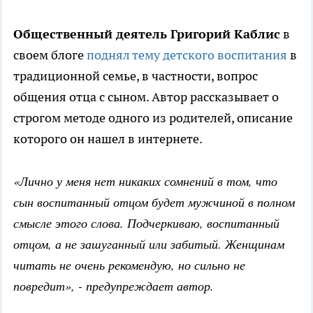
Общественный деятель Григорий Каблис
в
своем блоге
поднял тему детского воспитания
в
традиционной семье, в частности, вопрос
общения отца с сыном. Автор рассказывает о
строгом методе одного из родителей, описание
которого он нашел в интернете.
«Лично у меня нет никаких сомнений в том, что
сын воспитанный отцом будет мужчиной в полном
смысле этого слова. Подчеркиваю, воспитанный
отцом, а не зашуганный или забитый. Женщинам
читать не очень рекомендую, но сильно не
повредит», - предупреждает автор.