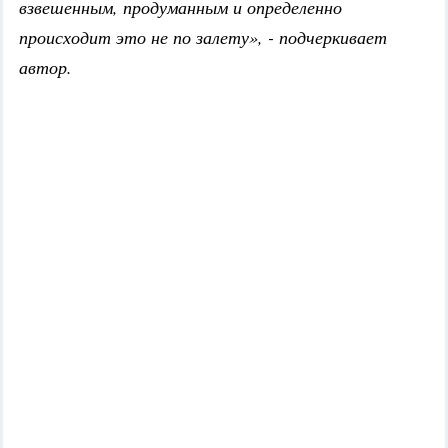
взвешенным, продуманным и определенно
происходит это не по залету», - подчеркивает
автор.