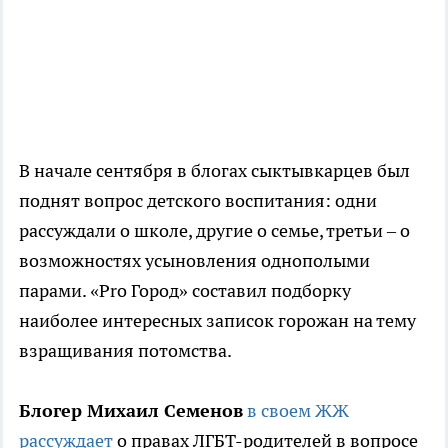
В начале сентября в блогах сыктывкарцев был
поднят вопрос детского воспитания: одни
рассуждали о школе, другие о семье, третьи – о
возможностях усыновления однополыми
парами. «Pro Город» составил подборку
наиболее интересных записок горожан на тему
взращивания потомства.
Блогер Михаил Семенов
в своем ЖЖ
рассуждает
о правах ЛГБТ-родителей в вопросе