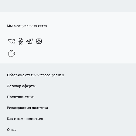
Мы в социальных сетях
Обзорные статьи и пресс-релизы
Договор оферты
Политика этики
Редакционная политика
Как с нами связаться
О нас