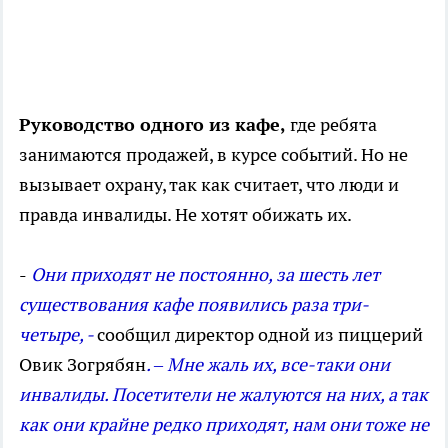
Руководство одного из кафе,
где ребята
занимаются продажей, в курсе событий. Но не
вызывает охрану, так как считает, что люди и
правда инвалиды. Не хотят обижать их.
-
Они приходят не постоянно, за шесть лет
существования кафе появились раза три-
четыре, -
сообщил директор одной из пиццерий
Овик Зогрябян
. – Мне жаль их, все-таки они
инвалиды. Посетители не жалуются на них, а так
как они крайне редко приходят, нам они тоже не