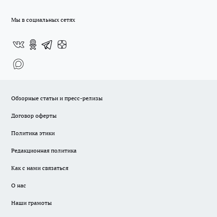
Мы в социальных сетях
Обзорные статьи и пресс-релизы
Договор оферты
Политика этики
Редакционная политика
Как с нами связаться
О нас
Наши грамоты