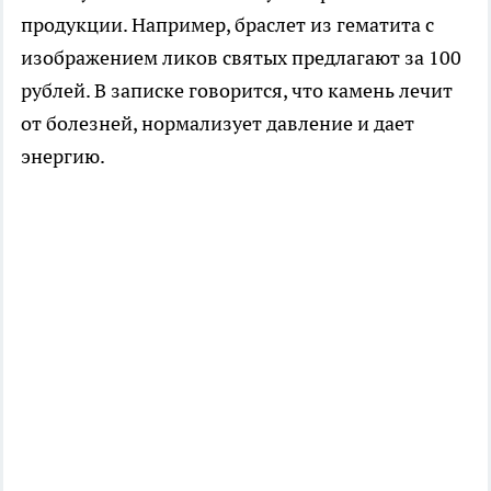
продукции. Например, браслет из гематита с
изображением ликов святых предлагают за 100
рублей. В записке говорится, что камень лечит
от болезней, нормализует давление и дает
энергию.