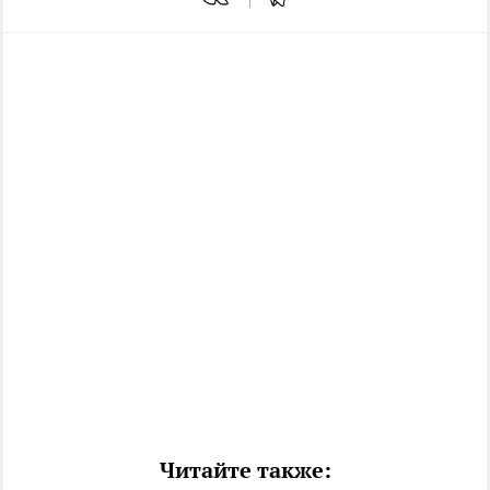
Читайте также: