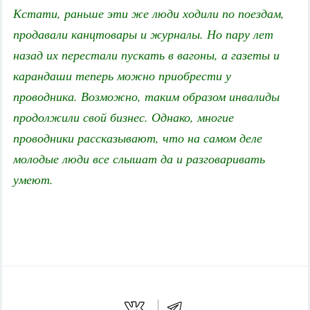
Кстати, раньше эти же люди ходили по поездам,
продавали канцтовары и журналы. Но пару лет
назад их перестали пускать в вагоны, а газеты и
карандаши теперь можно приобрести у
проводника. Возможно, таким образом инвалиды
продолжили свой бизнес. Однако, многие
проводники рассказывают, что на самом деле
молодые люди все слышат да и разговаривать
умеют.