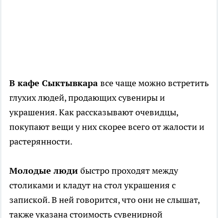
В кафе Сыктывкара
все чаще можно встретить
глухих людей, продающих сувениры и
украшения. Как рассказывают очевидцы,
покупают вещи у них скорее всего от жалости и
растерянности.
Молодые люди
быстро проходят между
столиками и кладут на стол украшения с
запиской. В ней говорится, что они не слышат,
также указана стоимость сувенирной