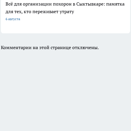
Всё для организации похорон в Сыктывкаре: памятка
для тех, кто переживает утрату
6 августа
Комментарии на этой странице отключены.