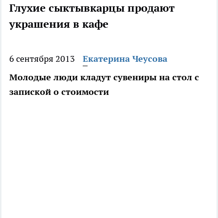
Глухие сыктывкарцы продают
украшения в кафе
6 сентября 2013
Екатерина Чеусова
Молодые люди кладут сувениры на стол с
запиской о стоимости