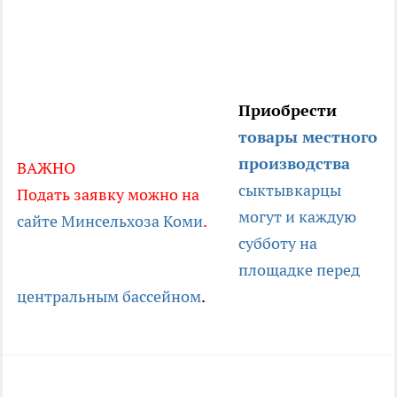
Приобрести
товары местного
производства
ВАЖНО
сыктывкарцы
Подать заявку можно на
могут и каждую
сайте Минсельхоза Коми
.
субботу на
площадке перед
центральным бассейном
.