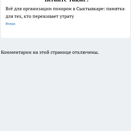
Всё для организации похорон в Сыктывкаре: памятка
для тех, кто переживает утрату
Вчера
Комментарии на этой странице отключены.