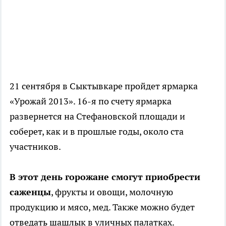
21 сентября в Сыктывкаре пройдет ярмарка
«Урожай 2013». 16-я по счету ярмарка
развернется на Стефановской площади и
соберет, как и в прошлые годы, около ста
участников.
В этот день горожане смогут приобрести
саженцы
, фрукты и овощи, молочную
продукцию и мясо, мед. Также можно будет
отведать шашлык в уличных палатках.