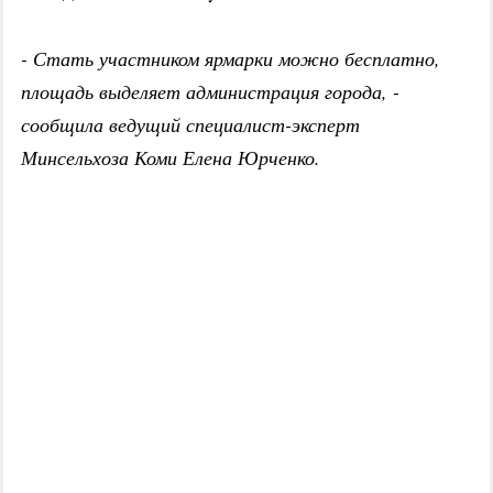
- Стать участником ярмарки можно бесплатно,
площадь выделяет администрация города, -
сообщила ведущий специалист-эксперт
Минсельхоза Коми Елена Юрченко.