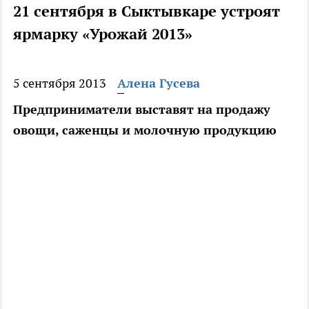
21 сентября в Сыктывкаре устроят
ярмарку «Урожай 2013»
5 сентября 2013
Алена Гусева
Предприниматели выставят на продажу
овощи, саженцы и молочную продукцию