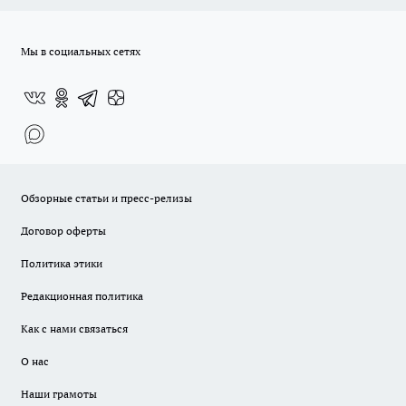
Мы в социальных сетях
Обзорные статьи и пресс-релизы
Договор оферты
Политика этики
Редакционная политика
Как с нами связаться
О нас
Наши грамоты