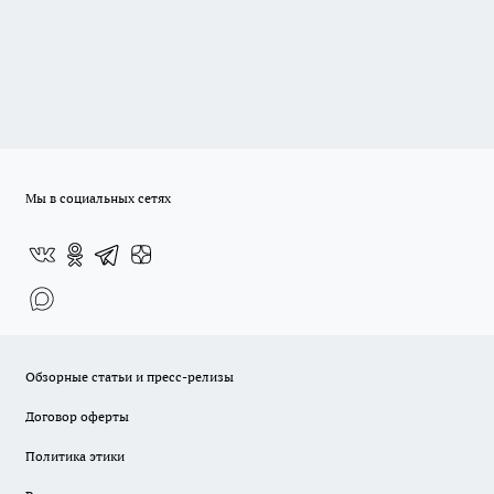
Мы в социальных сетях
Обзорные статьи и пресс-релизы
Договор оферты
Политика этики