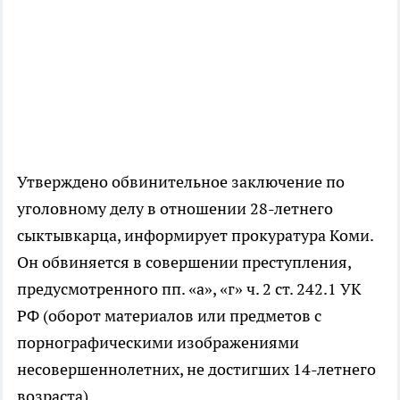
Утверждено обвинительное заключение по
уголовному делу в отношении 28-летнего
сыктывкарца, информирует прокуратура Коми.
Он обвиняется в совершении преступления,
предусмотренного пп. «а», «г» ч. 2 ст. 242.1 УК
РФ (оборот материалов или предметов с
порнографическими изображениями
несовершеннолетних, не достигших 14-летнего
возраста).