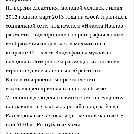
По версии следствия, молодой человек с июня
2012 года по март 2013 года на своей странице в
социальной сети под именем «Никита Иванов»
разместил видеоролики с порнографическими
изображениями девочек и мальчиков в
возрасте 12-13 лет. Видеофайлы мужчина
находил в Интернете и размещал их на своей
странице для увеличения её рейтинга.
Вину в совершенном преступлении
сыктывкарец признал в полном объеме.
Уголовное дело для рассмотрения по существу
направлено в Сыктывкарский городской суд.
Расследование велось следственной частью СУ
при МВД по Республике Коми.
За совершение преступления,