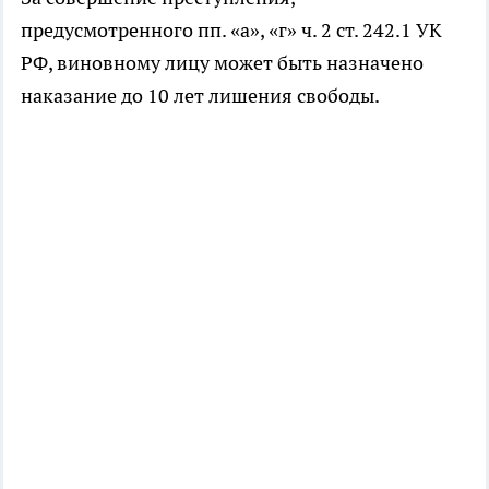
предусмотренного пп. «а», «г» ч. 2 ст. 242.1 УК
РФ, виновному лицу может быть назначено
наказание до 10 лет лишения свободы.