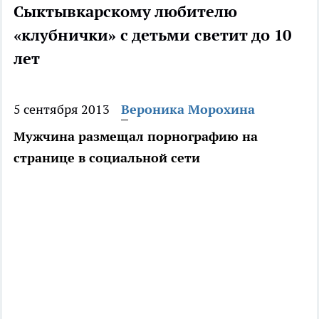
Сыктывкарскому любителю
«клубнички» с детьми светит до 10
лет
5 сентября 2013
Вероника Морохина
Мужчина размещал порнографию на
странице в социальной сети