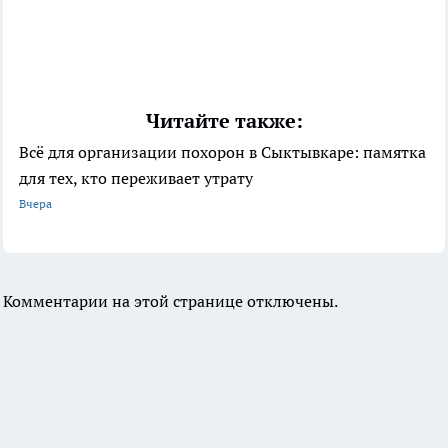
Читайте также:
Всё для организации похорон в Сыктывкаре: памятка
для тех, кто переживает утрату
Вчера
Комментарии на этой странице отключены.