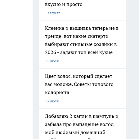
вкусно и просто
1 августа
Клеенка и вышивка теперь не в
тренде: вот какие скатерти
выбирают стильные хозяйки в
2026 - задают тон всей кухне
11 июля
Цвет волос, который сделает
вас моложе. Советы топового
колориста
13 июля
Добавляю 2 капли в шампунь и
забыла про выпадение волос:
мой любимый домашний