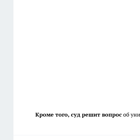
Кроме того, суд решит вопрос
об уни