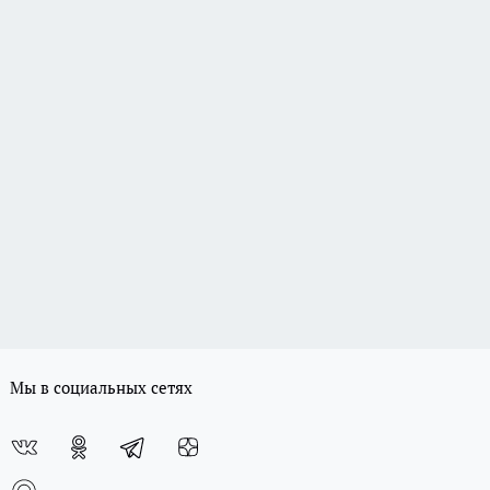
Мы в социальных сетях