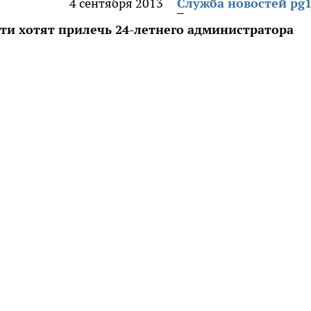
4 сентября 2013
Служба новостей pg1
ти хотят прилечь 24-летнего администратора