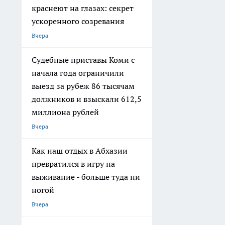
краснеют на глазах: секрет
ускоренного созревания
Вчера
Судебные приставы Коми с
начала года ограничили
выезд за рубеж 86 тысячам
должников и взыскали 612,5
миллиона рублей
Вчера
Как наш отдых в Абхазии
превратился в игру на
выживание - больше туда ни
ногой
Вчера