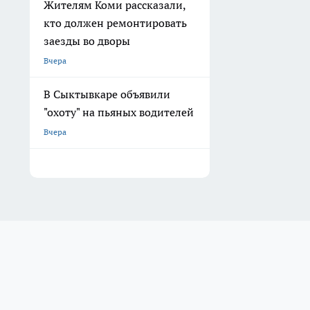
Жителям Коми рассказали,
кто должен ремонтировать
заезды во дворы
Вчера
В Сыктывкаре объявили
"охоту" на пьяных водителей
Вчера