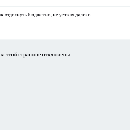
ак отдохнуть бюджетно, не уезжая далеко
а этой странице отключены.