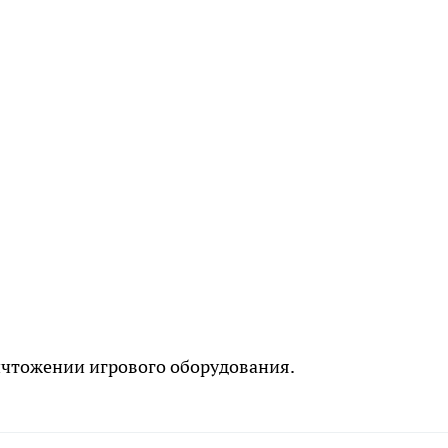
чтожении игрового оборудования.