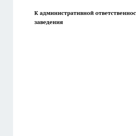
К административной ответственнос
заведения