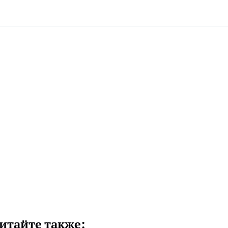
итайте также: