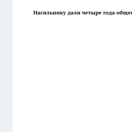
Насильнику дали четыре года обще