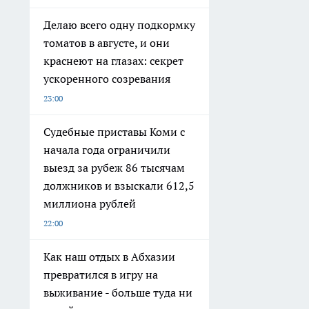
Делаю всего одну подкормку
томатов в августе, и они
краснеют на глазах: секрет
ускоренного созревания
23:00
Судебные приставы Коми с
начала года ограничили
выезд за рубеж 86 тысячам
должников и взыскали 612,5
миллиона рублей
22:00
Как наш отдых в Абхазии
превратился в игру на
выживание - больше туда ни