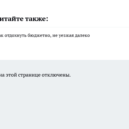
итайте также:
ак отдохнуть бюджетно, не уезжая далеко
а этой странице отключены.