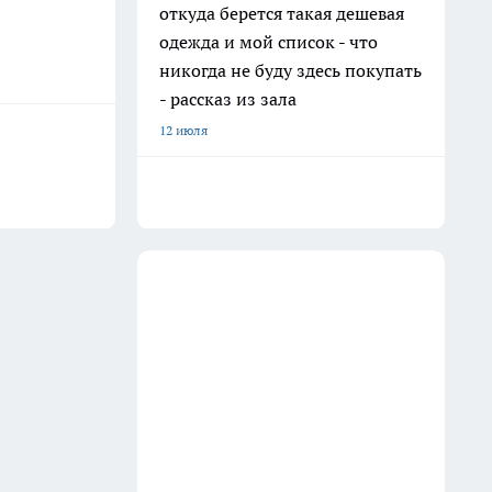
откуда берется такая дешевая
одежда и мой список - что
никогда не буду здесь покупать
- рассказ из зала
12 июля