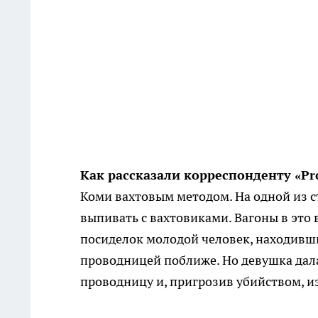
Как рассказали корреспонденту «Pr
Коми вахтовым методом. На одной из с
выпивать с вахтовиками. Вагоны в это 
посиделок молодой человек, находивши
проводницей поближе. Но девушка дала
проводницу и, пригрозив убийством, и