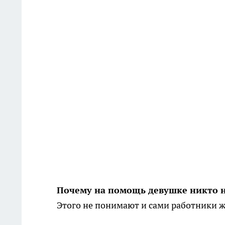
Почему на помощь девушке никто 
Этого не понимают и сами работники ж