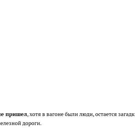
не пришел
, хотя в вагоне были люди, остается загадк
елезной дороги.