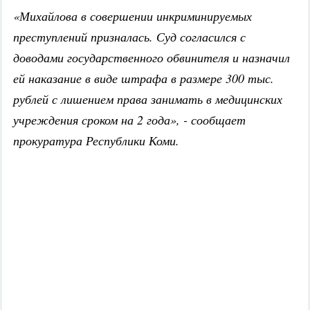
«Михайлова в совершении инкриминируемых
преступлений призналась. Суд согласился с
доводами государственного обвинителя и назначил
ей наказание в виде штрафа в размере 300 тыс.
рублей с лишением права занимать в медицинских
учреждения сроком на 2 года», - сообщает
прокуратура Республики Коми.