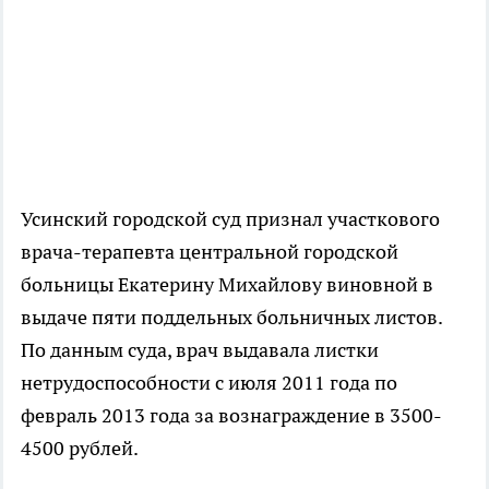
Усинский городской суд признал участкового
врача-терапевта центральной городской
больницы Екатерину Михайлову виновной в
выдаче пяти поддельных больничных листов.
По данным суда, врач выдавала листки
нетрудоспособности с июля 2011 года по
февраль 2013 года за вознаграждение в 3500-
4500 рублей.