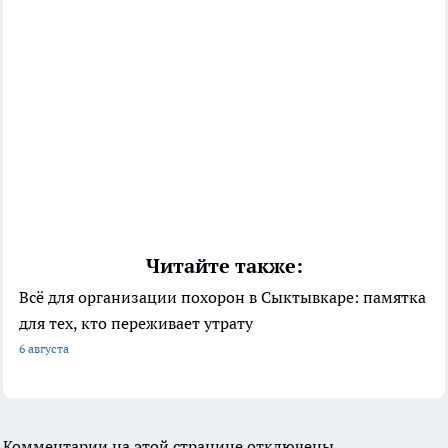
Читайте также:
Всё для организации похорон в Сыктывкаре: памятка
для тех, кто переживает утрату
6 августа
Комментарии на этой странице отключены.