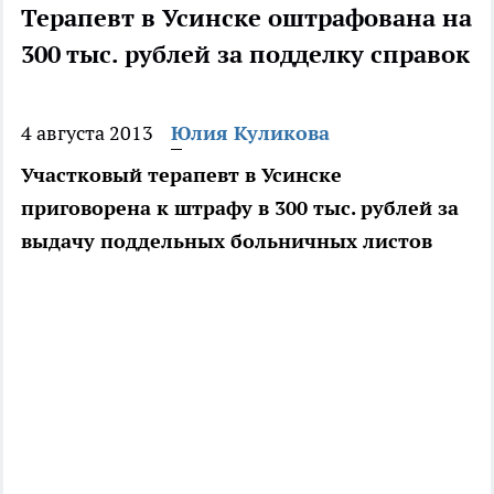
Терапевт в Усинске оштрафована на
300 тыс. рублей за подделку справок
4 августа 2013
Юлия Куликова
Участковый терапевт в Усинске
приговорена к штрафу в 300 тыс. рублей за
выдачу поддельных больничных листов