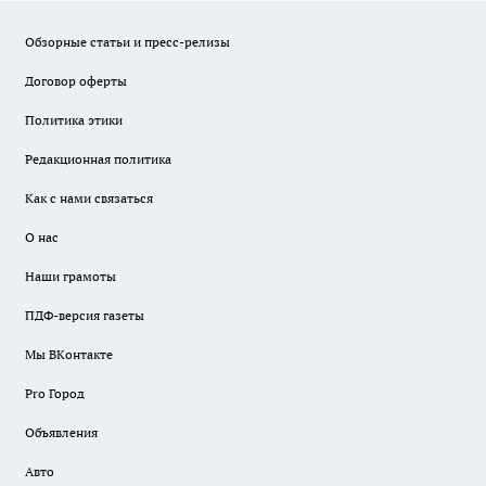
Обзорные статьи и пресс-релизы
Договор оферты
Политика этики
Редакционная политика
Как с нами связаться
О нас
Наши грамоты
ПДФ-версия газеты
Мы ВКонтакте
Pro Город
Объявления
Авто