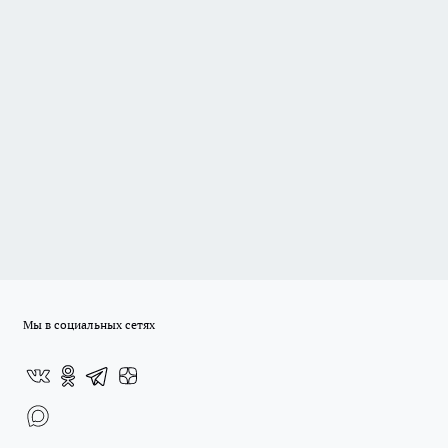
Мы в социальных сетях