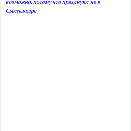
возможно, потому что празднуют не в
Сыктывкаре.