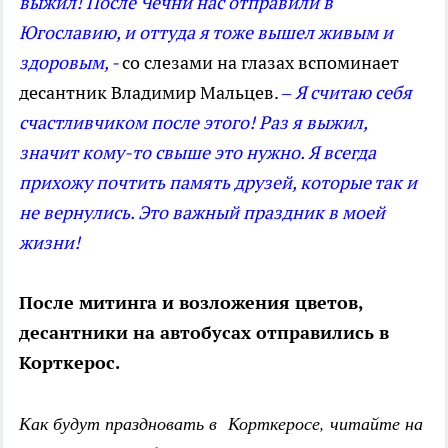
выжил! После Чечни нас отправили в
Югославию, и оттуда я тоже вышел живым и
здоровым, -
со слезами на глазах вспоминает
десантник Владимир Мальцев.
– Я считаю себя
счастливчиком после этого! Раз я выжил,
значит кому-то свыше это нужно. Я всегда
прихожу почтить память друзей, которые так и
не вернулись. Это важный праздник в моей
жизни!
После митинга и возложения цветов,
десантники на автобусах отправились в
Корткерос.
Как будут праздновать в Корткеросе, читайте на