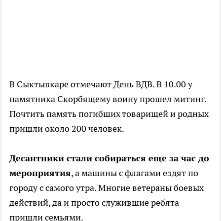
В Сыктывкаре отмечают День ВДВ. В 10.00 у
памятника Скорбящему воину прошел митинг.
Почтить память погибших товарищей и родных
пришли около 200 человек.
Десантники стали собираться еще за час до
мероприятия
, а машины с флагами ездят по
городу с самого утра. Многие ветераны боевых
действий, да и просто служившие ребята
пришли семьями.