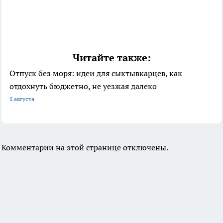
Читайте также:
Отпуск без моря: идеи для сыктывкарцев, как
отдохнуть бюджетно, не уезжая далеко
5 августа
Комментарии на этой странице отключены.