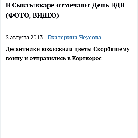
В Сыктывкаре отмечают День ВДВ
(ФОТО, ВИДЕО)
2 августа 2013
Екатерина Чеусова
Десантники возложили цветы Скорбящему
воину и отправились в Корткерос