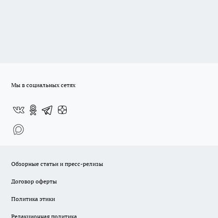
Мы в социальных сетях
Обзорные статьи и пресс-релизы
Договор оферты
Политика этики
Редакционная политика