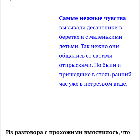
Самые нежные чувства
вызывали десантники в
беретах и с маленькими
детьми. Так нежно они
общались со своими
отпрысками. Но были и
пришедшие в столь ранний
час уже в нетрезвом виде.
Из разговора с прохожими выяснилось
, что