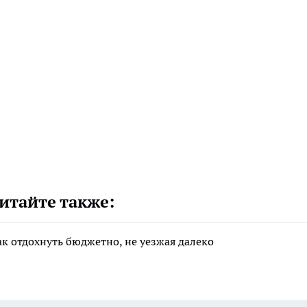
итайте также:
ак отдохнуть бюджетно, не уезжая далеко