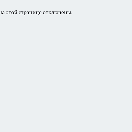
а этой странице отключены.