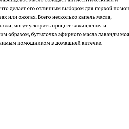
что делает его отличным выбором для первой помо
ах или ожогах. Всего несколько капель масла,
ожи, могут ускорить процесс заживления и
ким образом, бутылочка эфирного масла лаванды мо
енимым помощником в домашней аптечке.