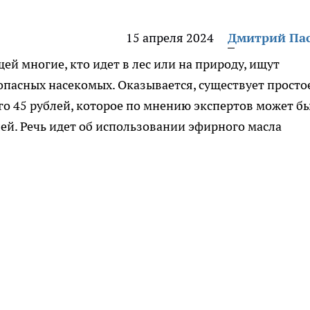
15 апреля 2024
Дмитрий Па
й многие, кто идет в лес или на природу, ищут
пасных насекомых. Оказывается, существует просто
го 45 рублей, которое по мнению экспертов может б
й. Речь идет об использовании эфирного масла