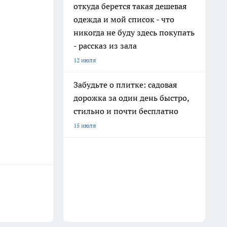
откуда берется такая дешевая
одежда и мой список - что
никогда не буду здесь покупать
- рассказ из зала
12 июля
Забудьте о плитке: садовая
дорожка за один день быстро,
стильно и почти бесплатно
15 июля