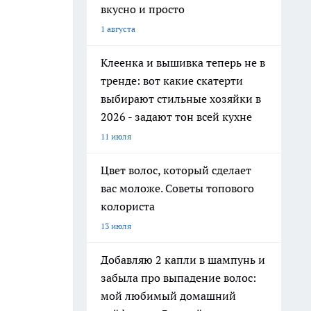
вкусно и просто
1 августа
Клеенка и вышивка теперь не в
тренде: вот какие скатерти
выбирают стильные хозяйки в
2026 - задают тон всей кухне
11 июля
Цвет волос, который сделает
вас моложе. Советы топового
колориста
13 июля
Добавляю 2 капли в шампунь и
забыла про выпадение волос:
мой любимый домашний