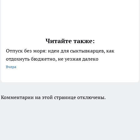
Читайте также:
Отпуск без моря: идеи для сыктывкарцев, как
отдохнуть бюджетно, не уезжая далеко
Вчера
Комментарии на этой странице отключены.