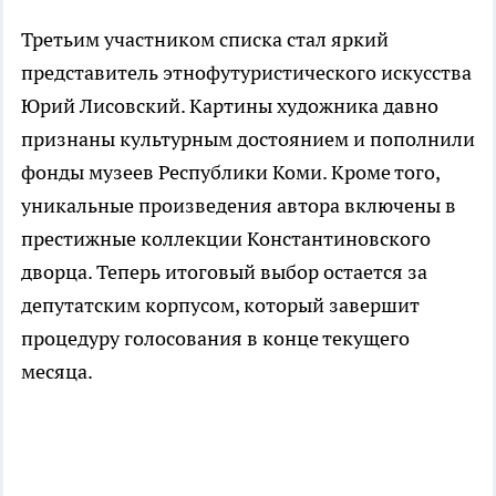
Третьим участником списка стал яркий
представитель этнофутуристического искусства
Юрий Лисовский. Картины художника давно
признаны культурным достоянием и пополнили
фонды музеев Республики Коми. Кроме того,
уникальные произведения автора включены в
престижные коллекции Константиновского
дворца. Теперь итоговый выбор остается за
депутатским корпусом, который завершит
процедуру голосования в конце текущего
месяца.