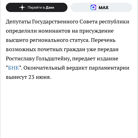
Депутаты Государственного Совета республики
определили номинантов на присуждение
высшего регионального статуса. Перечень
возможных почетных граждан уже передан
Ростиславу Гольдштейну, передает издание
"
БНК
". Окончательный вердикт парламентарии
вынесут 23 июня.