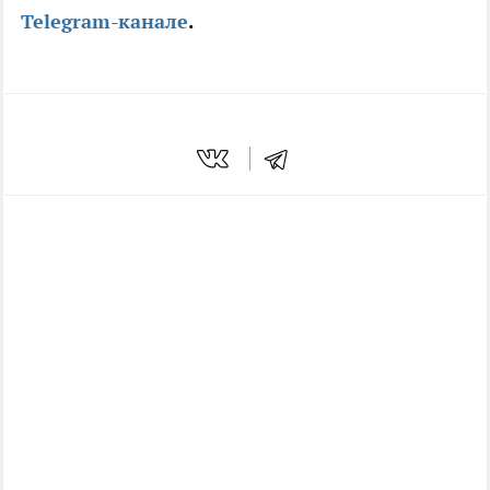
Telegram-канале
.