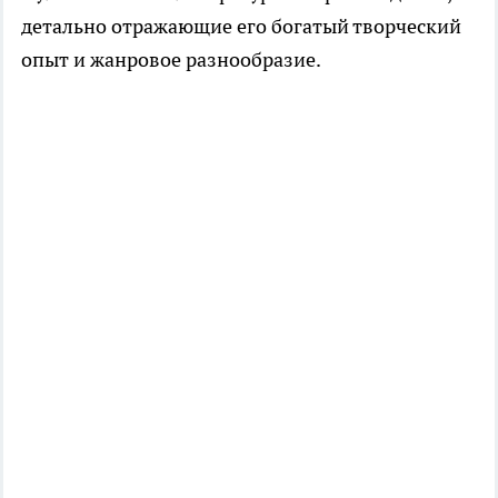
детально отражающие его богатый творческий
опыт и жанровое разнообразие.