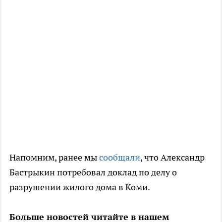
Напомним, ранее мы
сообщали
, что Александр
Бастрыкин потребовал доклад по делу о
разрушении жилого дома в Коми.
Больше новостей читайте в нашем