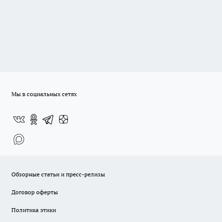
Мы в социальных сетях
Обзорные статьи и пресс-релизы
Договор оферты
Политика этики