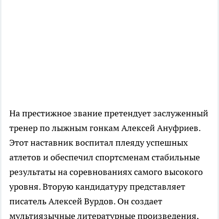
На престижное звание претендует заслуженный
тренер по лыжным гонкам Алексей Ануфриев.
Этот наставник воспитал плеяду успешных
атлетов и обеспечил спортсменам стабильные
результаты на соревнованиях самого высокого
уровня. Вторую кандидатуру представляет
писатель Алексей Вурдов. Он создает
мультиязычные литературные произведения,