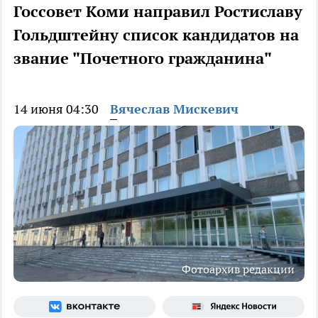
Госсовет Коми направил Ростиславу
Гольдштейну список кандидатов на
звание "Почетного гражданина"
14 июня 04:30
Вячеслав Мискевич
Фотоархив редакции