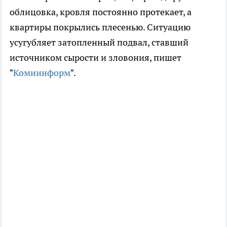
облицовка, кровля постоянно протекает, а
квартиры покрылись плесенью. Ситуацию
усугубляет затопленный подвал, ставший
источником сырости и зловония, пишет
"
Комиинформ
".