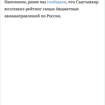
Напомним, ранее мы
сообщали
, что Сыктывкар
возглавил рейтинг самых бюджетных
авианаправлений по России.