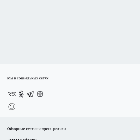
Мы в социальных сетях
Обзорные статьи и пресс-релизы
Договор оферты