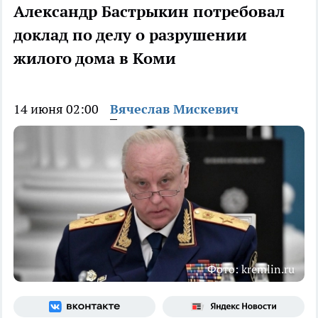
Александр Бастрыкин потребовал
доклад по делу о разрушении
жилого дома в Коми
14 июня 02:00
Вячеслав Мискевич
Фото: kremlin.ru