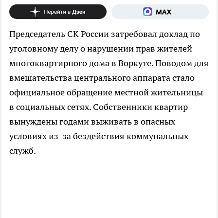
Председатель СК России затребовал доклад по
уголовному делу о нарушении прав жителей
многоквартирного дома в Воркуте. Поводом для
вмешательства центрального аппарата стало
официальное обращение местной жительницы
в социальных сетях. Собственники квартир
вынуждены годами выживать в опасных
условиях из-за бездействия коммунальных
служб.