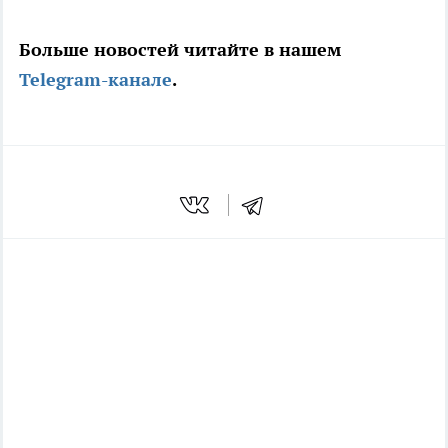
Больше новостей читайте в нашем
Telegram-канале
.