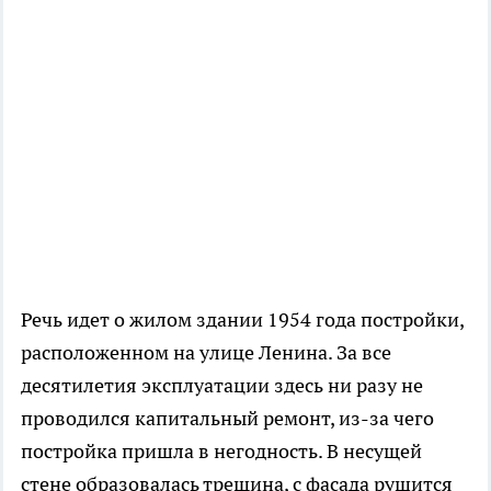
Речь идет о жилом здании 1954 года постройки,
расположенном на улице Ленина. За все
десятилетия эксплуатации здесь ни разу не
проводился капитальный ремонт, из-за чего
постройка пришла в негодность. В несущей
стене образовалась трещина, с фасада рушится