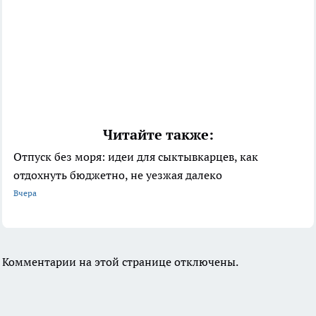
Читайте также:
Отпуск без моря: идеи для сыктывкарцев, как
отдохнуть бюджетно, не уезжая далеко
Вчера
Комментарии на этой странице отключены.