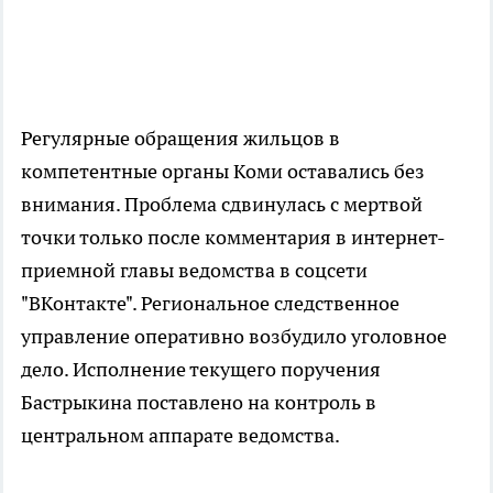
Регулярные обращения жильцов в
компетентные органы Коми оставались без
внимания. Проблема сдвинулась с мертвой
точки только после комментария в интернет-
приемной главы ведомства в соцсети
"ВКонтакте". Региональное следственное
управление оперативно возбудило уголовное
дело. Исполнение текущего поручения
Бастрыкина поставлено на контроль в
центральном аппарате ведомства.