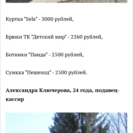
Куртка "Sela" - 3000 рублей,
Брюки ТК "Детский мир" - 2260 рублей,
Ботинки "Панда" - 2500 рублей,
Сумкка "Пешеход" - 2500 рублей.
Александра Ключерова, 24 года, подавец-
кассир