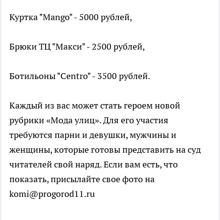
Куртка "Mango" - 5000 рублей,
Брюки ТЦ "Макси" - 2500 рублей,
Ботильоны "Centro" - 3500 рублей.
Каждый из вас может стать героем новой
рубрики «Мода улиц». Для его участия
требуются парни и девушки, мужчины и
женщины, которые готовы представить на суд
читателей свой наряд. Если вам есть, что
показать, присылайте свое фото на
komi@progorod11.ru