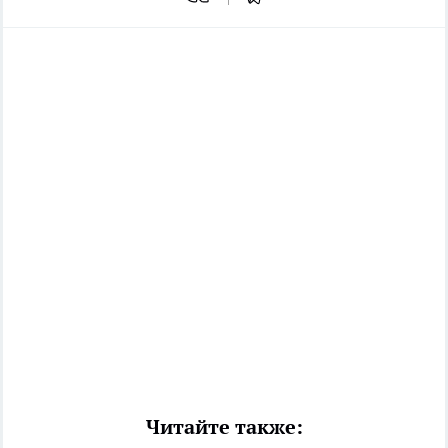
Читайте также: