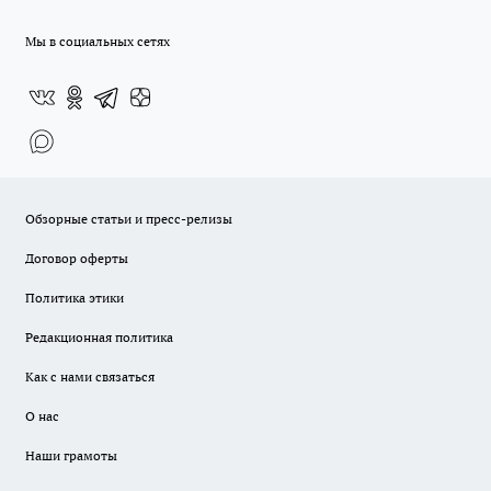
Мы в социальных сетях
Обзорные статьи и пресс-релизы
Договор оферты
Политика этики
Редакционная политика
Как с нами связаться
О нас
Наши грамоты