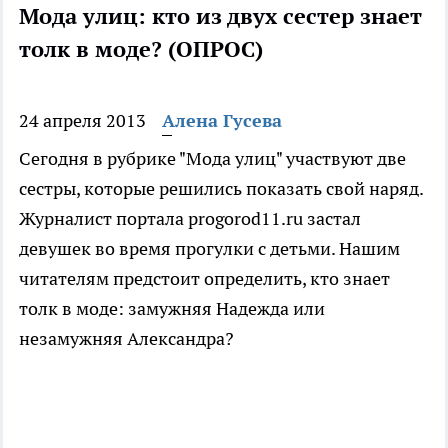
Мода улиц: кто из двух сестер знает
толк в моде? (ОПРОС)
24 апреля 2013
Алена Гусева
Сегодня в рубрике "Мода улиц" участвуют две
сестры, которые решились показать свой наряд.
Журналист портала progorod11.ru застал
девушек во время прогулки с детьми. Нашим
читателям предстоит определить, кто знает
толк в моде: замужняя Надежда или
незамужняя Александра?