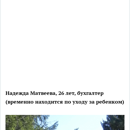
Надежда Матвеева, 26 лет, бухгалтер
(временно находится по уходу за ребенком)