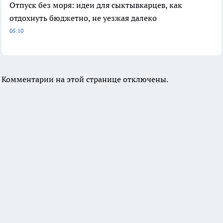
Отпуск без моря: идеи для сыктывкарцев, как
отдохнуть бюджетно, не уезжая далеко
05:10
Комментарии на этой странице отключены.