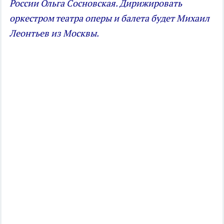
России Ольга Сосновская. Дирижировать
оркестром театра оперы и балета будет Михаил
Леонтьев из Москвы.