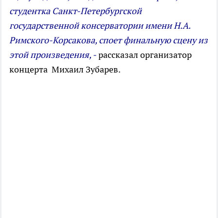
студентка Санкт-Петербургской
государственной консерватории имени Н.А.
Римского-Корсакова, споет финальную сцену из
этой произведения, -
рассказал организатор
концерта Михаил Зубарев.