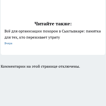
Читайте также:
Всё для организации похорон в Сыктывкаре: памятка
для тех, кто переживает утрату
Вчера
Комментарии на этой странице отключены.