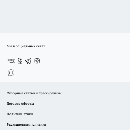
Мы в социальных сетях
Обзорные статьи и пресс-релизы
Договор оферты
Политика этики
Редакционная политика