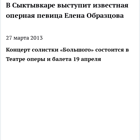
В Сыктывкаре выступит известная
оперная певица Елена Образцова
27 марта 2013
Концерт солистки «Большого» состоится в
Театре оперы и балета 19 апреля