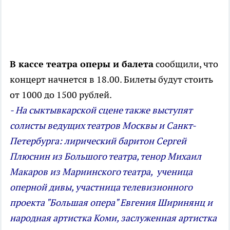
В кассе театра оперы и балета
сообщили, что
концерт начнется в 18.00. Билеты будут стоить
от 1000 до 1500 рублей.
- На сыктывкарской сцене также выступят
солисты ведущих театров Москвы и Санкт-
Петербурга: лирический баритон Сергей
Плюснин из Большого театра, тенор Михаил
Макаров из Мариинского театра, ученица
оперной дивы, участница телевизионного
проекта "Большая опера" Евгения Ширинянц и
народная артистка Коми, заслуженная артистка