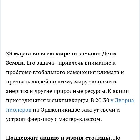
23 марта во всем мире отмечают День
Земли.
Его задача - привлечь внимание к
проблеме глобального изменения климата и
призвать людей по всему миру экономить
энергию и другие природные ресурсы. К акции
присоединятся и сыктывкарцы. В 20.30
у Дворца
пионеров
на Орджоникидзе зажгут свечи и
устроят фаер-шоу с мастер-классом.
Поддержит акцию и мэрия столицы.
По