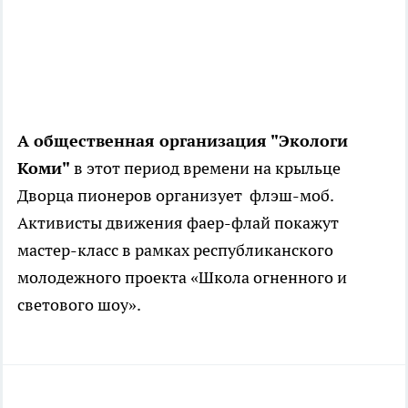
А общественная организация "Экологи
Коми"
в этот период времени на крыльце
Дворца пионеров организует флэш-моб.
Активисты движения фаер-флай покажут
мастер-класс в рамках республиканского
молодежного проекта «Школа огненного и
светового шоу».