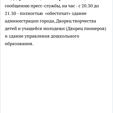
сообщению пресс-службы, на час - с 20.30 до
21.30 - полностью «обесточат» здание
администрации города, Дворец творчества
детей и учащейся молодежи (Дворец пионеров)
и здание управления дошкольного
образования.