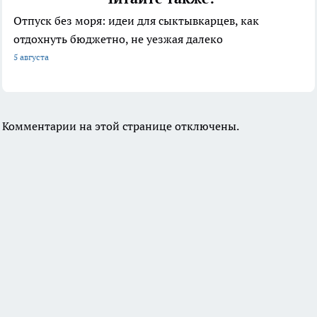
Отпуск без моря: идеи для сыктывкарцев, как
отдохнуть бюджетно, не уезжая далеко
5 августа
Комментарии на этой странице отключены.