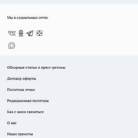
Мы в социальных сетях
Обзорные статьи и пресс-релизы
Договор оферты
Политика этики
Редакционная политика
Как с нами связаться
О нас
Наши грамоты