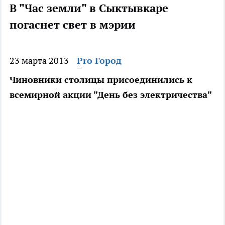
В "Час земли" в Сыктывкаре
погаснет свет в мэрии
23 марта 2013
Pro Город
Чиновники столицы присоединились к
всемирной акции "День без электричества"