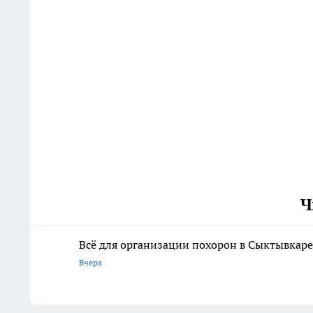
Ч
Всё для организации похорон в Сыктывкаре:
Вчера