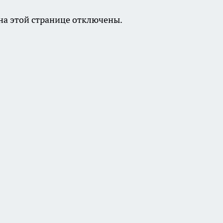
а этой странице отключены.