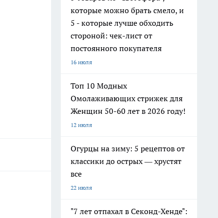
которые можно брать смело, и
5 - которые лучше обходить
стороной: чек-лист от
постоянного покупателя
16 июля
Топ 10 Модных
Омолаживающих стрижек для
Женщин 50-60 лет в 2026 году!
12 июля
Огурцы на зиму: 5 рецептов от
классики до острых — хрустят
все
22 июля
"7 лет отпахал в Секонд-Хенде":