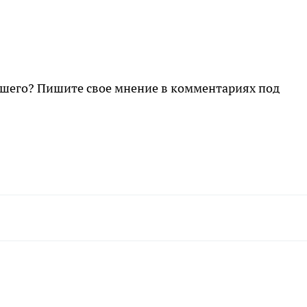
шего? Пишите свое мнение в комментариях под