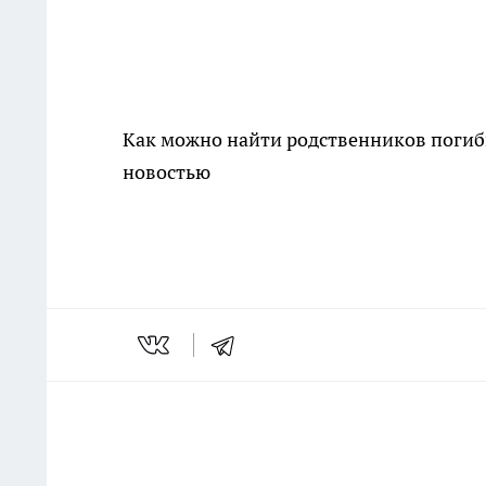
Как можно найти родственников погиб
новостью