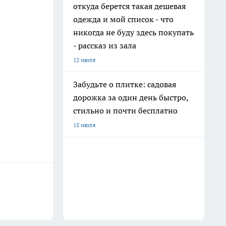
откуда берется такая дешевая
одежда и мой список - что
никогда не буду здесь покупать
- рассказ из зала
12 июля
Забудьте о плитке: садовая
дорожка за один день быстро,
стильно и почти бесплатно
15 июля