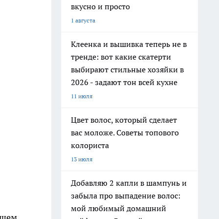
вкусно и просто
1 августа
Клеенка и вышивка теперь не в
тренде: вот какие скатерти
выбирают стильные хозяйки в
2026 - задают тон всей кухне
11 июля
Цвет волос, который сделает
вас моложе. Советы топового
колориста
13 июля
Добавляю 2 капли в шампунь и
забыла про выпадение волос:
мой любимый домашний
бшем