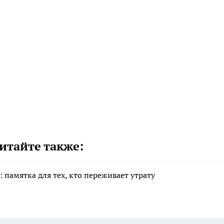
итайте также:
 памятка для тех, кто переживает утрату