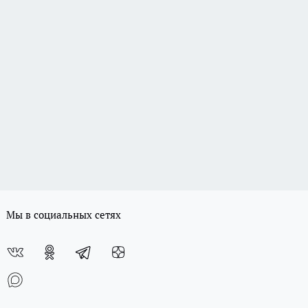
Мы в социальных сетях