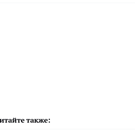
итайте также: