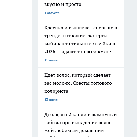
вкусно и просто
1 августа
Клеенка и вышивка теперь не в
тренде: вот какие скатерти
выбирают стильные хозяйки в
2026 - задают тон всей кухне
11 июля
Цвет волос, который сделает
вас моложе. Советы топового
колориста
13 июля
Добавляю 2 капли в шампунь и
забыла про выпадение волос:
мой любимый домашний