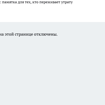
 памятка для тех, кто переживает утрату
а этой странице отключены.