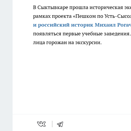
В Сыктывкаре прошла историческая эк
рамках проекта «Пешком по Усть-Сысол
и российский историк Михаил Рога
появляться первые учебные заведения
лица горожан на экскурсии.