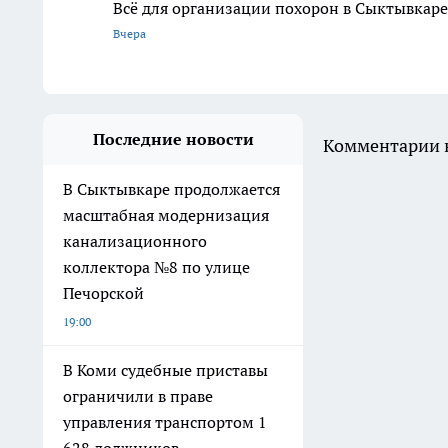
Всё для организации похорон в Сыктывкаре:
Вчера
Последние новости
Комментарии н
В Сыктывкаре продолжается
масштабная модернизация
канализационного
коллектора №8 по улице
Печорской
19:00
В Коми судебные приставы
ограничили в праве
управления транспортом 1
628 должников