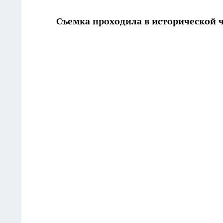
Съемка проходила в исторической ч