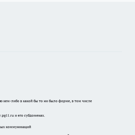
ю кем-либо в какой бы то ни было форме, в том числе
pg11.ru и его субдоменах.
овых коммуникаций