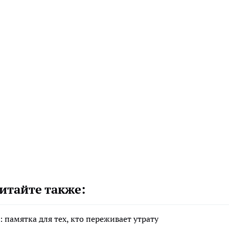
итайте также:
 памятка для тех, кто переживает утрату