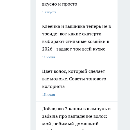
вкусно и просто
1 августа
Клеенка и вышивка теперь не в
тренде: вот какие скатерти
выбирают стильные хозяйки в
2026 - задают тон всей кухне
11 июля
Цвет волос, который сделает
вас моложе. Советы топового
колориста
13 июля
Добавляю 2 капли в шампунь и
забыла про выпадение волос:
мой любимый домашний