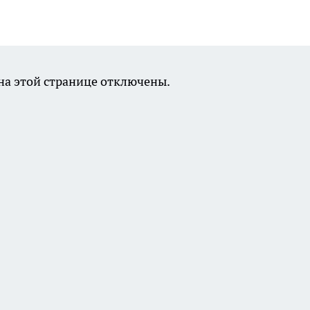
а этой странице отключены.