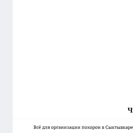
Ч
Всё для организации похорон в Сыктывкаре: