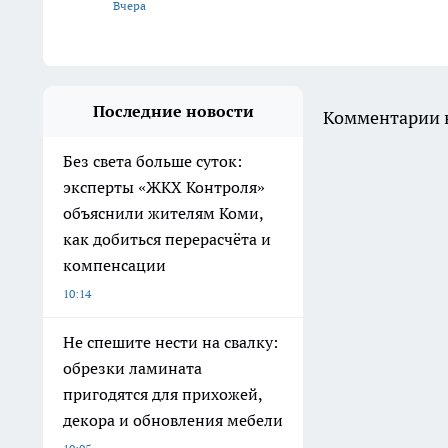
Вчера
Последние новости
Комментарии н
Без света больше суток:
эксперты «ЖКХ Контроля»
объяснили жителям Коми,
как добиться перерасчёта и
компенсации
10:14
Не спешите нести на свалку:
обрезки ламината
пригодятся для прихожей,
декора и обновления мебели