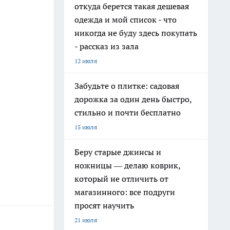
откуда берется такая дешевая
одежда и мой список - что
никогда не буду здесь покупать
- рассказ из зала
12 июля
Забудьте о плитке: садовая
дорожка за один день быстро,
стильно и почти бесплатно
15 июля
Беру старые джинсы и
ножницы — делаю коврик,
который не отличить от
магазинного: все подруги
просят научить
21 июля