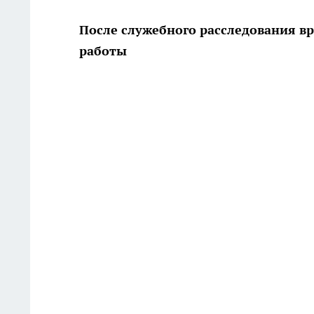
После служебного расследования в
работы