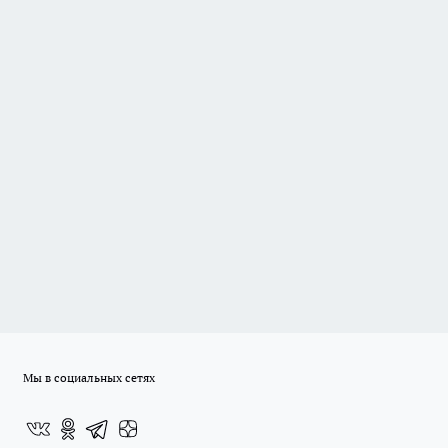
Мы в социальных сетях