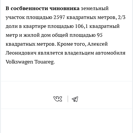
В сосбвенности чиновника
земельный
участок площадью 2597 квадратных метров, 2/3
доли в квартире площадью 106,1 квадратный
метр и жилой дом общей площадью 95
квадратных метров. Кроме того, Алексей
Леонидович являлется владельцем автомобиля
Volkswagen Touareg.