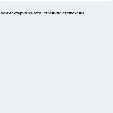
Комментарии на этой странице отключены.