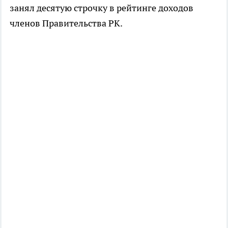
занял десятую строчку в рейтинге доходов
членов Правительства РК.