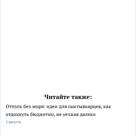
Читайте также:
Отпуск без моря: идеи для сыктывкарцев, как
отдохнуть бюджетно, не уезжая далеко
5 августа