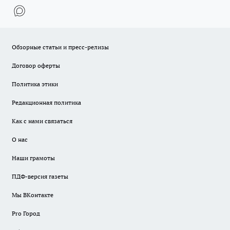
Обзорные статьи и пресс-релизы
Договор оферты
Политика этики
Редакционная политика
Как с нами связаться
О нас
Наши грамоты
ПДФ-версия газеты
Мы ВКонтакте
Pro Город