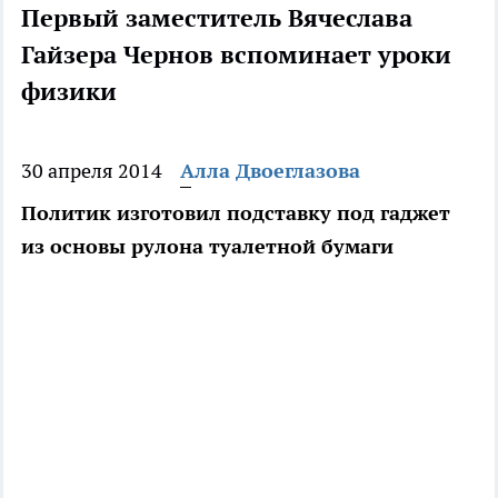
Первый заместитель Вячеслава
Гайзера Чернов вспоминает уроки
физики
30 апреля 2014
Алла Двоеглазова
Политик изготовил подставку под гаджет
из основы рулона туалетной бумаги