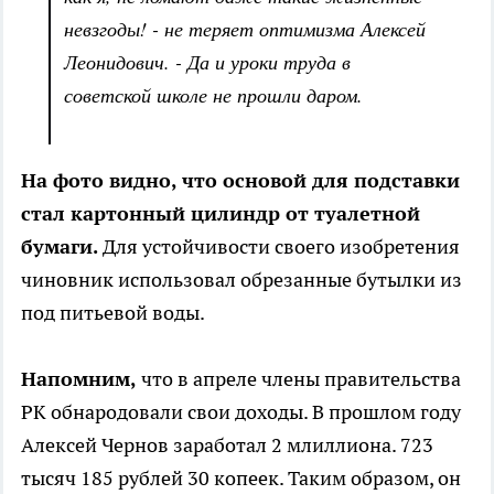
невзгоды! - не теряет оптимизма Алексей
Леонидович. - Да и уроки труда в
советской школе не прошли даром.
На фото видно, что основой для подставки
стал картонный цилиндр от туалетной
бумаги.
Для устойчивости своего изобретения
чиновник использовал обрезанные бутылки из
под питьевой воды.
Напомним,
что в апреле члены правительства
РК обнародовали свои доходы. В прошлом году
Алексей Чернов заработал 2 млиллиона. 723
тысяч 185 рублей 30 копеек. Таким образом, он