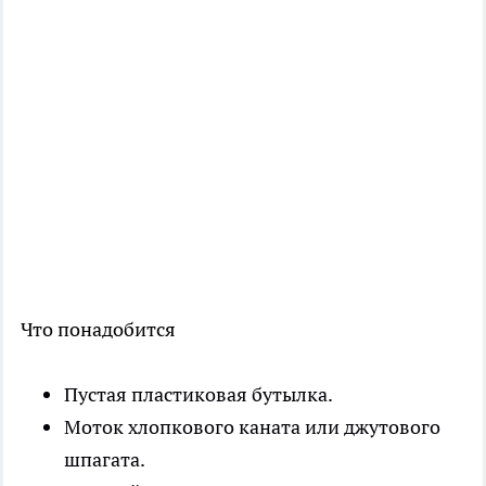
Что понадобится
Пустая пластиковая бутылка.
Моток хлопкового каната или джутового
шпагата.