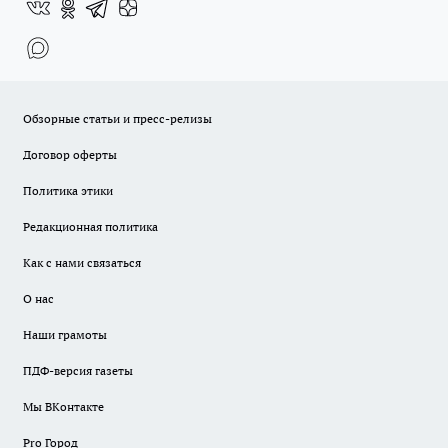
Обзорные статьи и пресс-релизы
Договор оферты
Политика этики
Редакционная политика
Как с нами связаться
О нас
Наши грамоты
ПДФ-версия газеты
Мы ВКонтакте
Pro Город