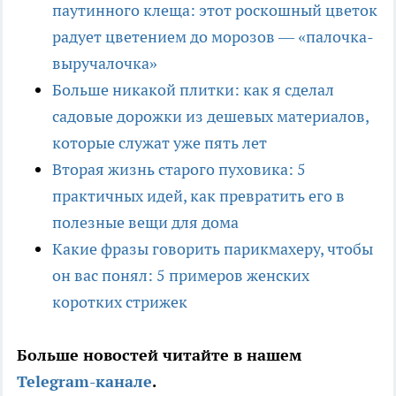
паутинного клеща: этот роскошный цветок
радует цветением до морозов — «палочка-
выручалочка»
Больше никакой плитки: как я сделал
садовые дорожки из дешевых материалов,
которые служат уже пять лет
Вторая жизнь старого пуховика: 5
практичных идей, как превратить его в
полезные вещи для дома
Какие фразы говорить парикмахеру, чтобы
он вас понял: 5 примеров женских
коротких стрижек
Больше новостей читайте в нашем
Telegram-канале
.