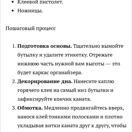
Клеевой пистолет.
Ножницы.
Пошаговый процесс
Подготовка основы.
Тщательно вымойте
бутылку и удалите этикетку. Отрежьте
нижнюю часть нужной вам высоты — это
будет каркас органайзера.
Декорирование дна.
Нанесите каплю
горячего клея на самый низ бутылки и
зафиксируйте кончик каната.
Обмотка.
Медленно продвигайтесь вверх,
нанося клей тонкими полосками и плотно
укладывая витки каната друг к другу, чтобы