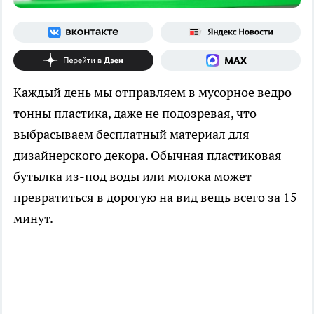
Каждый день мы отправляем в мусорное ведро
тонны пластика, даже не подозревая, что
выбрасываем бесплатный материал для
дизайнерского декора. Обычная пластиковая
бутылка из-под воды или молока может
превратиться в дорогую на вид вещь всего за 15
минут.