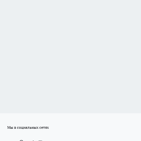
Мы в социальных сетях