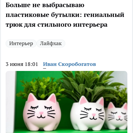
Больше не выбрасываю
пластиковые бутылки: гениальный
трюк для стильного интерьера
Интерьер
Лайфхак
3 июня 18:01
Иван Скоробогатов