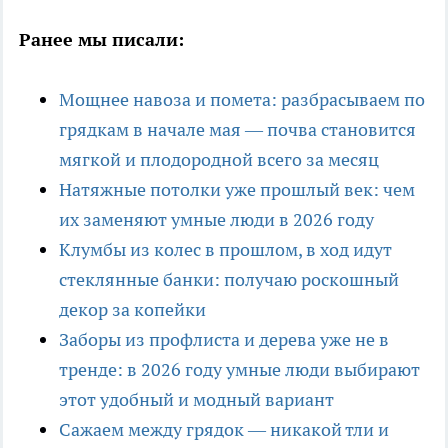
Ранее мы писали:
Мощнее навоза и помета: разбрасываем по
грядкам в начале мая — почва становится
мягкой и плодородной всего за месяц
Натяжные потолки уже прошлый век: чем
их заменяют умные люди в 2026 году
Клумбы из колес в прошлом, в ход идут
стеклянные банки: получаю роскошный
декор за копейки
Заборы из профлиста и дерева уже не в
тренде: в 2026 году умные люди выбирают
этот удобный и модный вариант
Сажаем между грядок — никакой тли и