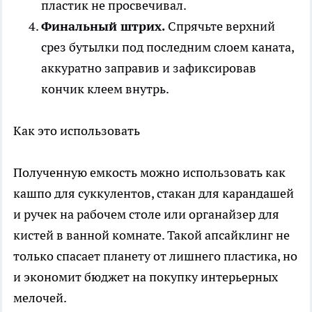
пластик не просвечивал.
Финальный штрих.
Спрячьте верхний
срез бутылки под последним слоем каната,
аккуратно заправив и зафиксировав
кончик клеем внутрь.
Как это использовать
Полученную емкость можно использовать как
кашпо для суккулентов, стакан для карандашей
и ручек на рабочем столе или органайзер для
кистей в ванной комнате. Такой апсайклинг не
только спасает планету от лишнего пластика, но
и экономит бюджет на покупку интерьерных
мелочей.