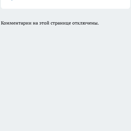
Комментарии на этой странице отключены.