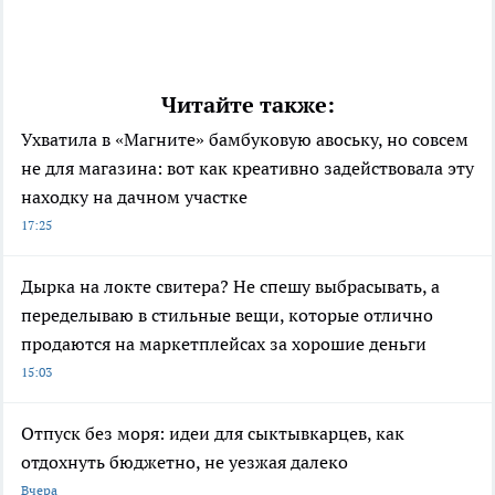
Читайте также:
Ухватила в «Магните» бамбуковую авоську, но совсем
не для магазина: вот как креативно задействовала эту
находку на дачном участке
17:25
Дырка на локте свитера? Не спешу выбрасывать, а
переделываю в стильные вещи, которые отлично
продаются на маркетплейсах за хорошие деньги
15:03
Отпуск без моря: идеи для сыктывкарцев, как
отдохнуть бюджетно, не уезжая далеко
Вчера