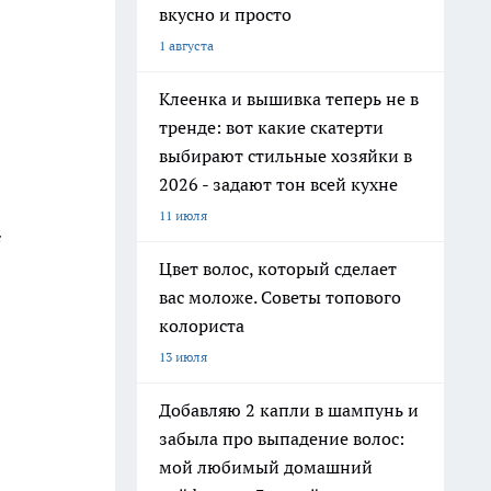
вкусно и просто
1 августа
Клеенка и вышивка теперь не в
тренде: вот какие скатерти
выбирают стильные хозяйки в
2026 - задают тон всей кухне
11 июля
с
Цвет волос, который сделает
вас моложе. Советы топового
колориста
13 июля
Добавляю 2 капли в шампунь и
забыла про выпадение волос:
мой любимый домашний