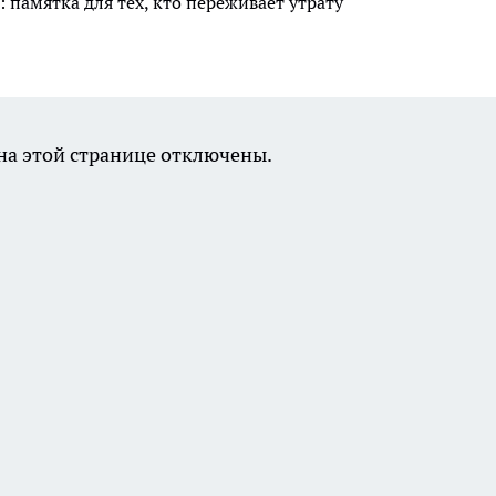
 памятка для тех, кто переживает утрату
а этой странице отключены.