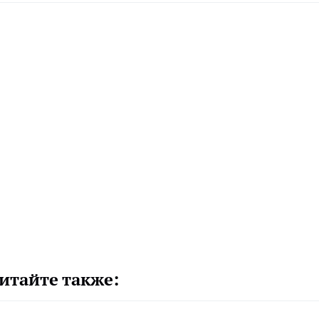
итайте также: