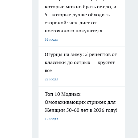
которые можно брать смело, и
5 - которые лучше обходить
стороной: чек-лист от
постоянного покупателя
16 июля
Огурцы на зиму: 5 рецептов от
классики до острых — хрустят
все
22 июля
Топ 10 Модных
Омолаживающих стрижек для
Женщин 50-60 лет в 2026 году!
12 июля