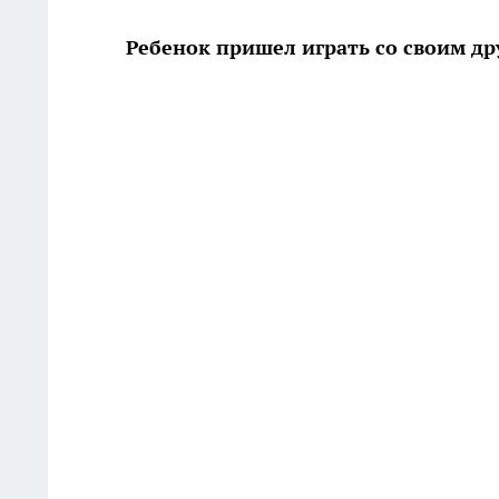
Ребенок пришел играть со своим др